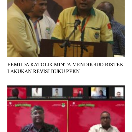
PEMUDA KATOLIK MINTA MENDIKBUD RISTEK
LAKUKAN REVISI BUKU PPKN