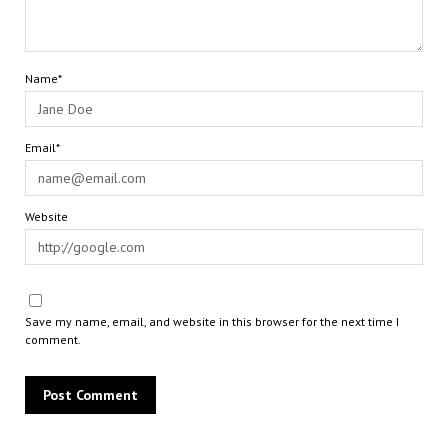
Name*
Email*
Website
Save my name, email, and website in this browser for the next time I
comment.