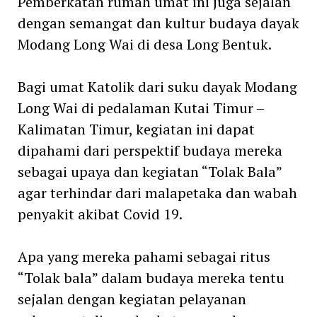
Pemberkatan rumah umat ini juga sejalan
dengan semangat dan kultur budaya dayak
Modang Long Wai di desa Long Bentuk.
Bagi umat Katolik dari suku dayak Modang
Long Wai di pedalaman Kutai Timur –
Kalimatan Timur, kegiatan ini dapat
dipahami dari perspektif budaya mereka
sebagai upaya dan kegiatan “Tolak Bala”
agar terhindar dari malapetaka dan wabah
penyakit akibat Covid 19.
Apa yang mereka pahami sebagai ritus
“Tolak bala” dalam budaya mereka tentu
sejalan dengan kegiatan pelayanan