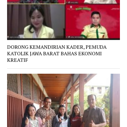
DORONG KEMANDIRIAN KADER, PEMUDA
KATOLIK JAWA BARAT BAHAS EKONOMI
KREATIF