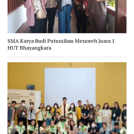
SMA Karya Budi Putussibau Menoreh Juara 1
HUT Bhayangkara