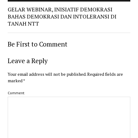
GELAR WEBINAR, INISIATIF DEMOKRASI
BAHAS DEMOKRASI DAN INTOLERANSI DI
TANAH NTT
Be First to Comment
Leave a Reply
Your email address will not be published.
Required fields are
marked
*
Comment