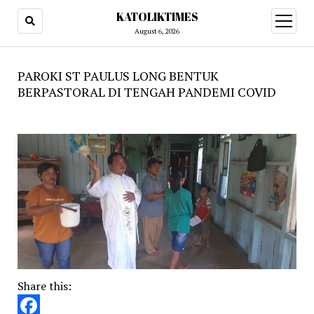
KATOLIKTIMES
open
menu
August 6, 2026
PAROKI ST PAULUS LONG BENTUK
BERPASTORAL DI TENGAH PANDEMI COVID
Share this: