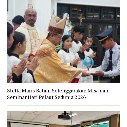
Stella Maris Batam Selenggarakan Misa dan
Seminar Hari Pelaut Sedunia 2026