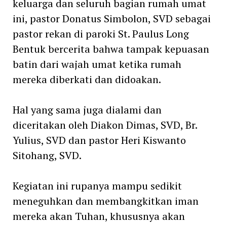
keluarga dan seluruh bagian rumah umat
ini, pastor Donatus Simbolon, SVD sebagai
pastor rekan di paroki St. Paulus Long
Bentuk bercerita bahwa tampak kepuasan
batin dari wajah umat ketika rumah
mereka diberkati dan didoakan.
Hal yang sama juga dialami dan
diceritakan oleh Diakon Dimas, SVD, Br.
Yulius, SVD dan pastor Heri Kiswanto
Sitohang, SVD.
Kegiatan ini rupanya mampu sedikit
meneguhkan dan membangkitkan iman
mereka akan Tuhan, khususnya akan