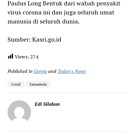
Paulus Long Bentuk dari wabah penyakit
virus corona ini dan juga seluruh umat
manusia di seluruh dunia.
Sumber: Kasri.go.id
Views:
274
Published in
Gereja
and
Today's News
Covid
Samarinda
Edi Silaban