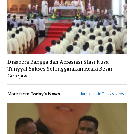
Diaspora Bangga dan Apresiasi Stasi Nusa
Tunggal Sukses Selenggarakan Acara Besar
Gerejawi
More from
Today's News
More posts in Today's News »