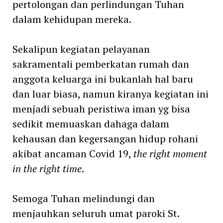
pertolongan dan perlindungan Tuhan
dalam kehidupan mereka.
Sekalipun kegiatan pelayanan
sakramentali pemberkatan rumah dan
anggota keluarga ini bukanlah hal baru
dan luar biasa, namun kiranya kegiatan ini
menjadi sebuah peristiwa iman yg bisa
sedikit memuaskan dahaga dalam
kehausan dan kegersangan hidup rohani
akibat ancaman Covid 19,
the right moment
in the right time
.
Semoga Tuhan melindungi dan
menjauhkan seluruh umat paroki St.