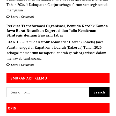
Tahun 2026 di Kabupaten Cianjur sebagai forum strategis untuk
menyusun...
Leave a Comment
Perkuat Transformasi Organisasi, Pemuda Katolik Komda
Jawa Barat Resmikan Koperasi dan Jalin Kemitraan
Strategis dengan Bawaslu Jabar
CIANJUR - Pemuda Katolik Komisariat Daerah (Komda) Jawa
Barat menggelar Rapat Kerja Daerah (Rakerda) Tahun 2026
sebagai momentum memperkuat arah gerak organisasi dalam
menjawab tantangan...
Leave a Comment
TEMUKAN ARTIKELMU
OPINI