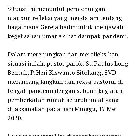
Situasi ini menuntut permenungan
maupun refleksi yang mendalam tentang
bagaimana Gereja hadir untuk menjawabi
kegelisahan umat akibat dampak pandemi.
Dalam merenungkan dan merefleksikan
situasi inilah, pastor paroki St. Paulus Long
Bentuk, P. Heri Kiswanto Sitohang, SVD
merancang langkah dan reksa pastoral di
tengah pandemi dengan sebuah kegiatan
pemberkatan rumah seluruh umat yang
dilaksanakan pada hari Minggu, 17 Mei
2020.