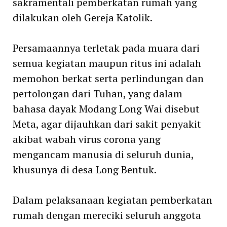
sakramentali pemberkatan rumah yang
dilakukan oleh Gereja Katolik.
Persamaannya terletak pada muara dari
semua kegiatan maupun ritus ini adalah
memohon berkat serta perlindungan dan
pertolongan dari Tuhan, yang dalam
bahasa dayak Modang Long Wai disebut
Meta, agar dijauhkan dari sakit penyakit
akibat wabah virus corona yang
mengancam manusia di seluruh dunia,
khusunya di desa Long Bentuk.
Dalam pelaksanaan kegiatan pemberkatan
rumah dengan mereciki seluruh anggota