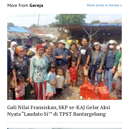
More from
Gereja
More posts in Gereja »
Gali Nilai Fransiskan, SKP se-KAJ Gelar Aksi
Nyata “Laudato Si’” di TPST Bantargebang