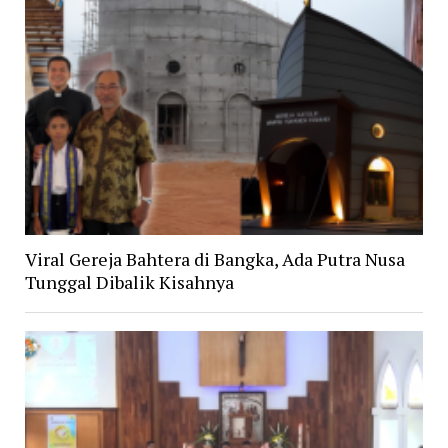
Viral Gereja Bahtera di Bangka, Ada Putra Nusa
Tunggal Dibalik Kisahnya