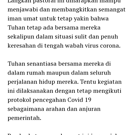
Langkah pastoral ini diharapkan mampu
menjawabi dan membangkitkan semangat
iman umat untuk tetap yakin bahwa
Tuhan tetap ada bersama mereka
sekalipun dalam situasi sulit dan penuh
keresahan di tengah wabah virus corona.
Tuhan senantiasa bersama mereka di
dalam rumah maupun dalam seluruh
perjalanan hidup mereka. Tentu kegiatan
ini dilaksanakan dengan tetap mengikuti
protokol pencegahan Covid 19
sebagaimana arahan dan anjuran
pemerintah.