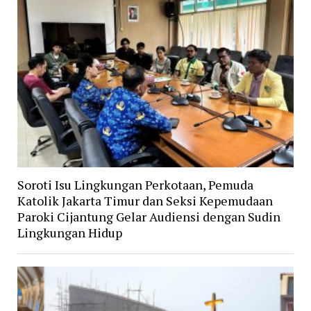
Soroti Isu Lingkungan Perkotaan, Pemuda
Katolik Jakarta Timur dan Seksi Kepemudaan
Paroki Cijantung Gelar Audiensi dengan Sudin
Lingkungan Hidup