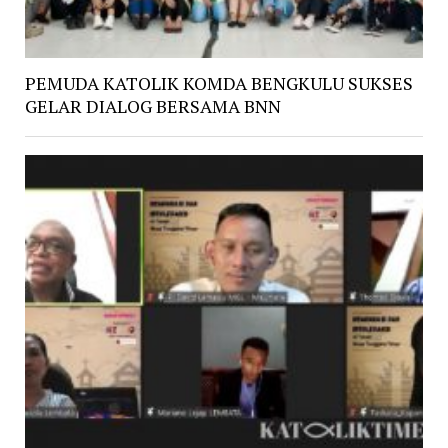
PEMUDA KATOLIK KOMDA BENGKULU SUKSES
GELAR DIALOG BERSAMA BNN