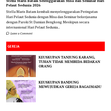
Stella Maris Batam Selenggarakan Misa dan Seminar Hari
Pelaut Sedunia 2026
Stella Maris Batam kembali menyelenggarakan Peringatan
Hari Pelaut Sedunia dengan Misa dan Seminar bekerjasama
dengan Paroki St Damian Bengkong. Meskipun secara
internasional Hari Pelaut Sedunia...
Leave a Comment
GEREJA
KEUSKUPAN TANJUNG KARANG,
TUHAN TIDAK MEMBEDA-BEDAKAN
ORANG
KEUSKUPAN BANDUNG
MEWUJUDKAN GEREJA BAGAIMADU