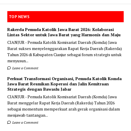
TOP NEWS
Rakerda Pemuda Katolik Jawa Barat 2026: Kolaborasi
Lintas Sektor untuk Jawa Barat yang Harmonis dan Maju
CIANJUR - Pemuda Katolik Komisariat Daerah (Komda) Jawa
Barat sukses menyelenggarakan Rapat Kerja Daerah (Rakerda)
Tahun 2026 di Kabupaten Cianjur sebagai forum strategis untuk
menyusun...
Leave a Comment
Perkuat Transformasi Organisasi, Pemuda Katolik Komda
Jawa Barat Resmikan Koperasi dan Jalin Kemitraan
Strategis dengan Bawaslu Jabar
CIANJUR - Pemuda Katolik Komisariat Daerah (Komda) Jawa
Barat menggelar Rapat Kerja Daerah (Rakerda) Tahun 2026
sebagai momentum memperkuat arah gerak organisasi dalam
menjawab tantangan...
Leave a Comment