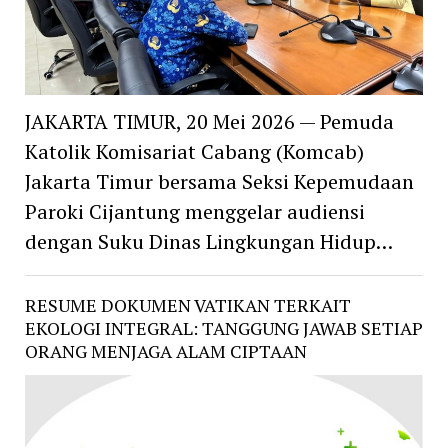
JAKARTA TIMUR, 20 Mei 2026 — Pemuda
Katolik Komisariat Cabang (Komcab)
Jakarta Timur bersama Seksi Kepemudaan
Paroki Cijantung menggelar audiensi
dengan Suku Dinas Lingkungan Hidup…
RESUME DOKUMEN VATIKAN TERKAIT
EKOLOGI INTEGRAL: TANGGUNG JAWAB SETIAP
ORANG MENJAGA ALAM CIPTAAN