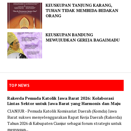
KEUSKUPAN TANJUNG KARANG,
TUHAN TIDAK MEMBEDA-BEDAKAN
ORANG
KEUSKUPAN BANDUNG
MEWUJUDKAN GEREJA BAGAIMADU
TOP NEWS
Rakerda Pemuda Katolik Jawa Barat 2026: Kolaborasi
Lintas Sektor untuk Jawa Barat yang Harmonis dan Maju
CIANJUR - Pemuda Katolik Komisariat Daerah (Komda) Jawa
Barat sukses menyelenggarakan Rapat Kerja Daerah (Rakerda)
Tahun 2026 di Kabupaten Cianjur sebagai forum strategis untuk
menyusun...