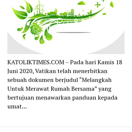
KATOLIKTIMES.COM – Pada hari Kamis 18
Juni 2020, Vatikan telah menerbitkan
sebuah dokumen berjudul “Melangkah
Untuk Merawat Rumah Bersama” yang
bertujuan menawarkan panduan kepada
umat…