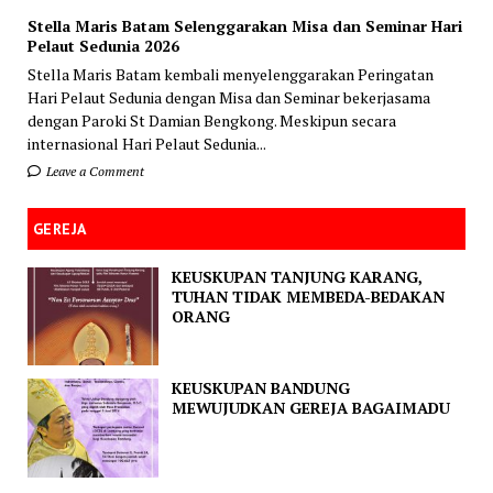
Stella Maris Batam Selenggarakan Misa dan Seminar Hari
Pelaut Sedunia 2026
Stella Maris Batam kembali menyelenggarakan Peringatan
Hari Pelaut Sedunia dengan Misa dan Seminar bekerjasama
dengan Paroki St Damian Bengkong. Meskipun secara
internasional Hari Pelaut Sedunia...
Leave a Comment
GEREJA
KEUSKUPAN TANJUNG KARANG,
TUHAN TIDAK MEMBEDA-BEDAKAN
ORANG
KEUSKUPAN BANDUNG
MEWUJUDKAN GEREJA BAGAIMADU