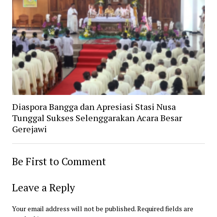
Diaspora Bangga dan Apresiasi Stasi Nusa
Tunggal Sukses Selenggarakan Acara Besar
Gerejawi
Be First to Comment
Leave a Reply
Your email address will not be published.
Required fields are