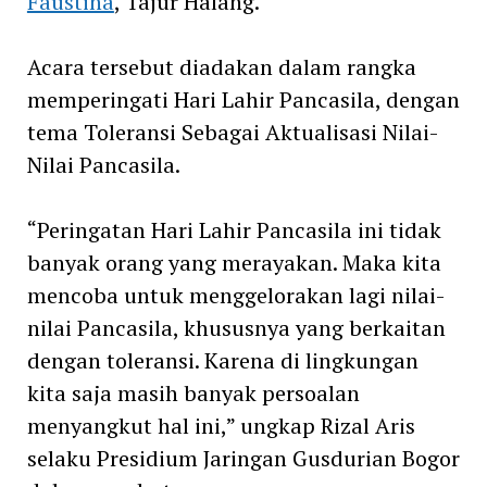
Faustina
, Tajur Halang.
Acara tersebut diadakan dalam rangka
memperingati Hari Lahir Pancasila, dengan
tema Toleransi Sebagai Aktualisasi Nilai-
Nilai Pancasila.
“Peringatan Hari Lahir Pancasila ini tidak
banyak orang yang merayakan. Maka kita
mencoba untuk menggelorakan lagi nilai-
nilai Pancasila, khususnya yang berkaitan
dengan toleransi. Karena di lingkungan
kita saja masih banyak persoalan
menyangkut hal ini,” ungkap Rizal Aris
selaku Presidium Jaringan Gusdurian Bogor