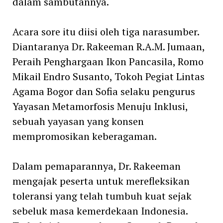
dalam sambutannya.
Acara sore itu diisi oleh tiga narasumber.
Diantaranya Dr. Rakeeman R.A.M. Jumaan,
Peraih Penghargaan Ikon Pancasila, Romo
Mikail Endro Susanto, Tokoh Pegiat Lintas
Agama Bogor dan Sofia selaku pengurus
Yayasan Metamorfosis Menuju Inklusi,
sebuah yayasan yang konsen
mempromosikan keberagaman.
Dalam pemaparannya, Dr. Rakeeman
mengajak peserta untuk merefleksikan
toleransi yang telah tumbuh kuat sejak
sebeluk masa kemerdekaan Indonesia.