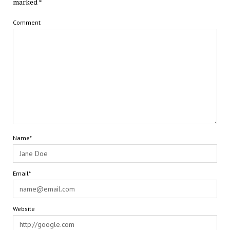
marked
*
Comment
Name*
Email*
Website