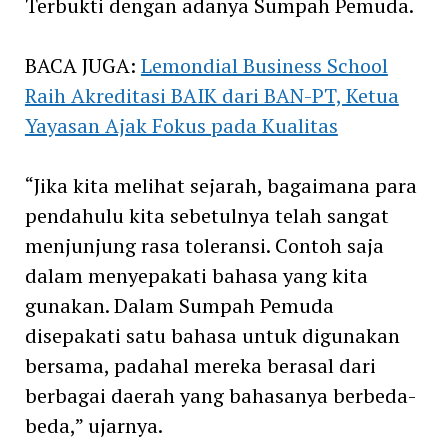
Terbukti dengan adanya Sumpah Pemuda.
BACA JUGA:
Lemondial Business School
Raih Akreditasi BAIK dari BAN-PT, Ketua
Yayasan Ajak Fokus pada Kualitas
“Jika kita melihat sejarah, bagaimana para
pendahulu kita sebetulnya telah sangat
menjunjung rasa toleransi. Contoh saja
dalam menyepakati bahasa yang kita
gunakan. Dalam Sumpah Pemuda
disepakati satu bahasa untuk digunakan
bersama, padahal mereka berasal dari
berbagai daerah yang bahasanya berbeda-
beda,” ujarnya.