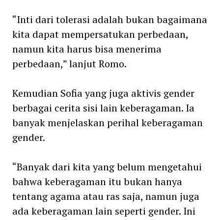
“Inti dari tolerasi adalah bukan bagaimana
kita dapat mempersatukan perbedaan,
namun kita harus bisa menerima
perbedaan,” lanjut Romo.
Kemudian Sofia yang juga aktivis gender
berbagai cerita sisi lain keberagaman. Ia
banyak menjelaskan perihal keberagaman
gender.
“Banyak dari kita yang belum mengetahui
bahwa keberagaman itu bukan hanya
tentang agama atau ras saja, namun juga
ada keberagaman lain seperti gender. Ini