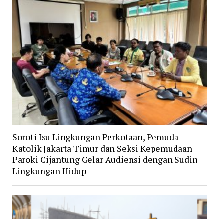
Soroti Isu Lingkungan Perkotaan, Pemuda
Katolik Jakarta Timur dan Seksi Kepemudaan
Paroki Cijantung Gelar Audiensi dengan Sudin
Lingkungan Hidup