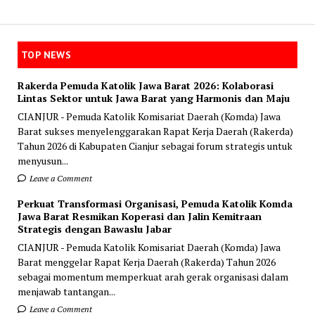
TOP NEWS
Rakerda Pemuda Katolik Jawa Barat 2026: Kolaborasi
Lintas Sektor untuk Jawa Barat yang Harmonis dan Maju
CIANJUR - Pemuda Katolik Komisariat Daerah (Komda) Jawa
Barat sukses menyelenggarakan Rapat Kerja Daerah (Rakerda)
Tahun 2026 di Kabupaten Cianjur sebagai forum strategis untuk
menyusun...
Leave a Comment
Perkuat Transformasi Organisasi, Pemuda Katolik Komda
Jawa Barat Resmikan Koperasi dan Jalin Kemitraan
Strategis dengan Bawaslu Jabar
CIANJUR - Pemuda Katolik Komisariat Daerah (Komda) Jawa
Barat menggelar Rapat Kerja Daerah (Rakerda) Tahun 2026
sebagai momentum memperkuat arah gerak organisasi dalam
menjawab tantangan...
Leave a Comment