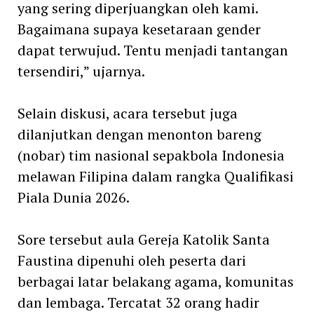
yang sering diperjuangkan oleh kami.
Bagaimana supaya kesetaraan gender
dapat terwujud. Tentu menjadi tantangan
tersendiri,” ujarnya.
Selain diskusi, acara tersebut juga
dilanjutkan dengan menonton bareng
(nobar) tim nasional sepakbola Indonesia
melawan Filipina dalam rangka Qualifikasi
Piala Dunia 2026.
Sore tersebut aula Gereja Katolik Santa
Faustina dipenuhi oleh peserta dari
berbagai latar belakang agama, komunitas
dan lembaga. Tercatat 32 orang hadir