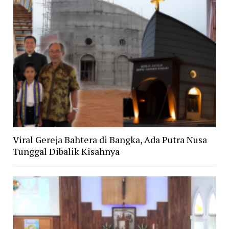
Viral Gereja Bahtera di Bangka, Ada Putra Nusa
Tunggal Dibalik Kisahnya