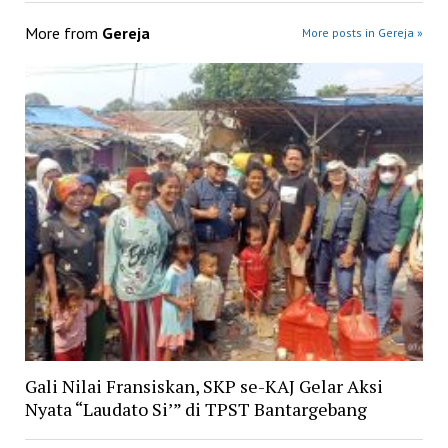
More from
Gereja
More posts in Gereja »
Gali Nilai Fransiskan, SKP se-KAJ Gelar Aksi
Nyata “Laudato Si’” di TPST Bantargebang