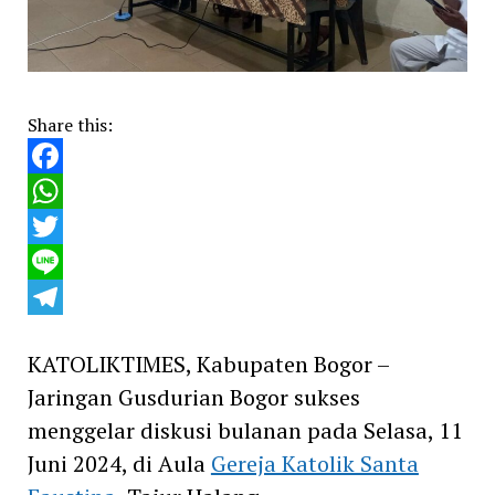
Share this:
Facebook
WhatsApp
Twitter
Line
Telegram
KATOLIKTIMES, Kabupaten Bogor –
Jaringan Gusdurian Bogor sukses
menggelar diskusi bulanan pada Selasa, 11
Juni 2024, di Aula
Gereja Katolik Santa