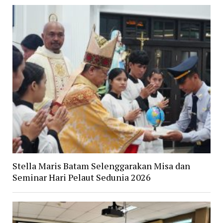
Stella Maris Batam Selenggarakan Misa dan
Seminar Hari Pelaut Sedunia 2026