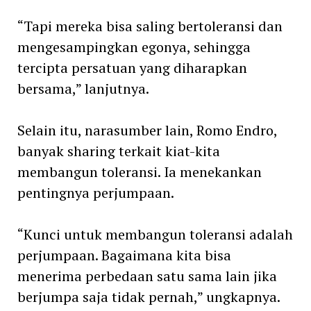
“Tapi mereka bisa saling bertoleransi dan
mengesampingkan egonya, sehingga
tercipta persatuan yang diharapkan
bersama,” lanjutnya.
Selain itu, narasumber lain, Romo Endro,
banyak sharing terkait kiat-kita
membangun toleransi. Ia menekankan
pentingnya perjumpaan.
“Kunci untuk membangun toleransi adalah
perjumpaan. Bagaimana kita bisa
menerima perbedaan satu sama lain jika
berjumpa saja tidak pernah,” ungkapnya.