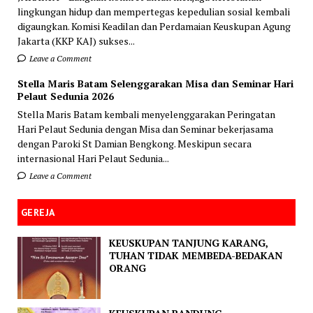
lingkungan hidup dan mempertegas kepedulian sosial kembali
digaungkan. Komisi Keadilan dan Perdamaian Keuskupan Agung
Jakarta (KKP KAJ) sukses...
Leave a Comment
Stella Maris Batam Selenggarakan Misa dan Seminar Hari
Pelaut Sedunia 2026
Stella Maris Batam kembali menyelenggarakan Peringatan
Hari Pelaut Sedunia dengan Misa dan Seminar bekerjasama
dengan Paroki St Damian Bengkong. Meskipun secara
internasional Hari Pelaut Sedunia...
Leave a Comment
GEREJA
KEUSKUPAN TANJUNG KARANG,
TUHAN TIDAK MEMBEDA-BEDAKAN
ORANG