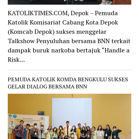
KATOLIKTIMES.COM, Depok – Pemuda
Katolik Komisariat Cabang Kota Depok
(Komcab Depok) sukses menggelar
Talkshow Penyuluhan bersama BNN terkait
dampak buruk narkoba bertajuk “Handle a
Risk…
PEMUDA KATOLIK KOMDA BENGKULU SUKSES
GELAR DIALOG BERSAMA BNN