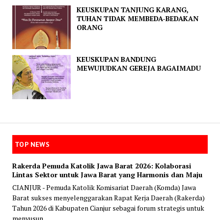
KEUSKUPAN TANJUNG KARANG,
TUHAN TIDAK MEMBEDA-BEDAKAN
ORANG
KEUSKUPAN BANDUNG
MEWUJUDKAN GEREJA BAGAIMADU
TOP NEWS
Rakerda Pemuda Katolik Jawa Barat 2026: Kolaborasi
Lintas Sektor untuk Jawa Barat yang Harmonis dan Maju
CIANJUR - Pemuda Katolik Komisariat Daerah (Komda) Jawa
Barat sukses menyelenggarakan Rapat Kerja Daerah (Rakerda)
Tahun 2026 di Kabupaten Cianjur sebagai forum strategis untuk
menyusun...