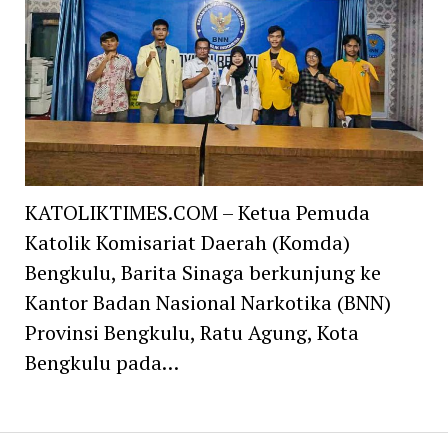
KATOLIKTIMES.COM – Ketua Pemuda
Katolik Komisariat Daerah (Komda)
Bengkulu, Barita Sinaga berkunjung ke
Kantor Badan Nasional Narkotika (BNN)
Provinsi Bengkulu, Ratu Agung, Kota
Bengkulu pada…