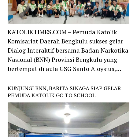
KATOLIKTIMES.COM – Pemuda Katolik
Komisariat Daerah Bengkulu sukses gelar
Dialog Interaktif bersama Badan Narkotika
Nasional (BNN) Provinsi Bengkulu yang
bertempat di aula GSG Santo Aloysius,…
KUNJUNGI BNN, BARITA SINAGA SIAP GELAR
PEMUDA KATOLIK GO TO SCHOOL