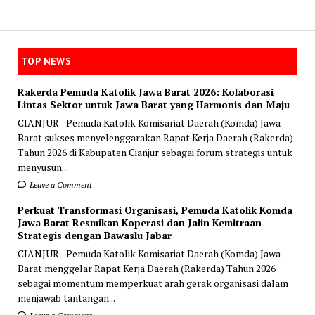
TOP NEWS
Rakerda Pemuda Katolik Jawa Barat 2026: Kolaborasi
Lintas Sektor untuk Jawa Barat yang Harmonis dan Maju
CIANJUR - Pemuda Katolik Komisariat Daerah (Komda) Jawa
Barat sukses menyelenggarakan Rapat Kerja Daerah (Rakerda)
Tahun 2026 di Kabupaten Cianjur sebagai forum strategis untuk
menyusun...
Leave a Comment
Perkuat Transformasi Organisasi, Pemuda Katolik Komda
Jawa Barat Resmikan Koperasi dan Jalin Kemitraan
Strategis dengan Bawaslu Jabar
CIANJUR - Pemuda Katolik Komisariat Daerah (Komda) Jawa
Barat menggelar Rapat Kerja Daerah (Rakerda) Tahun 2026
sebagai momentum memperkuat arah gerak organisasi dalam
menjawab tantangan...