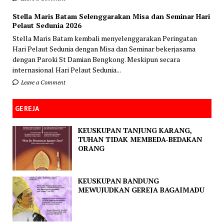
Stella Maris Batam Selenggarakan Misa dan Seminar Hari
Pelaut Sedunia 2026
Stella Maris Batam kembali menyelenggarakan Peringatan
Hari Pelaut Sedunia dengan Misa dan Seminar bekerjasama
dengan Paroki St Damian Bengkong. Meskipun secara
internasional Hari Pelaut Sedunia...
Leave a Comment
GEREJA
KEUSKUPAN TANJUNG KARANG,
TUHAN TIDAK MEMBEDA-BEDAKAN
ORANG
KEUSKUPAN BANDUNG
MEWUJUDKAN GEREJA BAGAIMADU