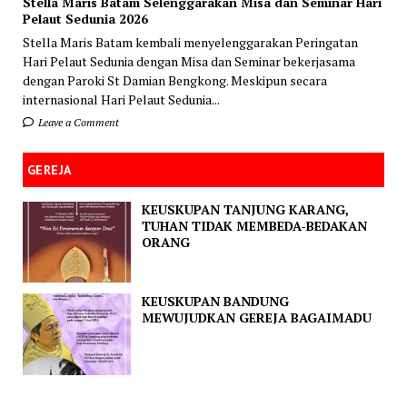
Stella Maris Batam Selenggarakan Misa dan Seminar Hari
Pelaut Sedunia 2026
Stella Maris Batam kembali menyelenggarakan Peringatan
Hari Pelaut Sedunia dengan Misa dan Seminar bekerjasama
dengan Paroki St Damian Bengkong. Meskipun secara
internasional Hari Pelaut Sedunia...
Leave a Comment
GEREJA
KEUSKUPAN TANJUNG KARANG,
TUHAN TIDAK MEMBEDA-BEDAKAN
ORANG
KEUSKUPAN BANDUNG
MEWUJUDKAN GEREJA BAGAIMADU