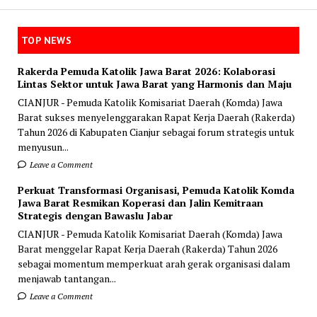
TOP NEWS
Rakerda Pemuda Katolik Jawa Barat 2026: Kolaborasi
Lintas Sektor untuk Jawa Barat yang Harmonis dan Maju
CIANJUR - Pemuda Katolik Komisariat Daerah (Komda) Jawa
Barat sukses menyelenggarakan Rapat Kerja Daerah (Rakerda)
Tahun 2026 di Kabupaten Cianjur sebagai forum strategis untuk
menyusun...
Leave a Comment
Perkuat Transformasi Organisasi, Pemuda Katolik Komda
Jawa Barat Resmikan Koperasi dan Jalin Kemitraan
Strategis dengan Bawaslu Jabar
CIANJUR - Pemuda Katolik Komisariat Daerah (Komda) Jawa
Barat menggelar Rapat Kerja Daerah (Rakerda) Tahun 2026
sebagai momentum memperkuat arah gerak organisasi dalam
menjawab tantangan...
Leave a Comment