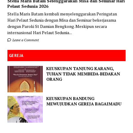
Stella Maris Batam Selenggarakan Misa dan Seminar Hari
Pelaut Sedunia 2026
Stella Maris Batam kembali menyelenggarakan Peringatan
Hari Pelaut Sedunia dengan Misa dan Seminar bekerjasama
dengan Paroki St Damian Bengkong. Meskipun secara
internasional Hari Pelaut Sedunia...
Leave a Comment
GEREJA
KEUSKUPAN TANJUNG KARANG,
TUHAN TIDAK MEMBEDA-BEDAKAN
ORANG
KEUSKUPAN BANDUNG
MEWUJUDKAN GEREJA BAGAIMADU