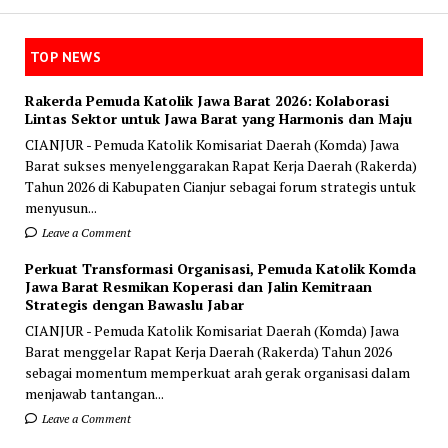
TOP NEWS
Rakerda Pemuda Katolik Jawa Barat 2026: Kolaborasi
Lintas Sektor untuk Jawa Barat yang Harmonis dan Maju
CIANJUR - Pemuda Katolik Komisariat Daerah (Komda) Jawa
Barat sukses menyelenggarakan Rapat Kerja Daerah (Rakerda)
Tahun 2026 di Kabupaten Cianjur sebagai forum strategis untuk
menyusun...
Leave a Comment
Perkuat Transformasi Organisasi, Pemuda Katolik Komda
Jawa Barat Resmikan Koperasi dan Jalin Kemitraan
Strategis dengan Bawaslu Jabar
CIANJUR - Pemuda Katolik Komisariat Daerah (Komda) Jawa
Barat menggelar Rapat Kerja Daerah (Rakerda) Tahun 2026
sebagai momentum memperkuat arah gerak organisasi dalam
menjawab tantangan...
Leave a Comment