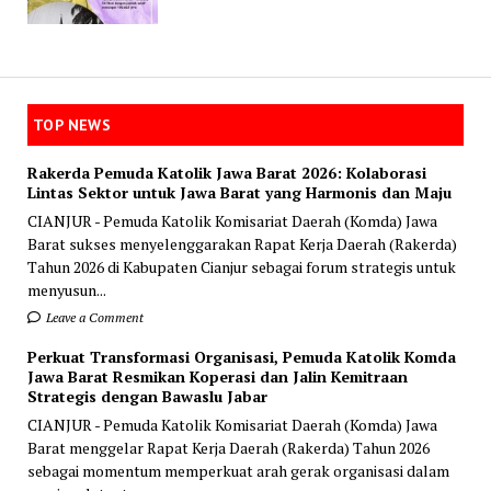
TOP NEWS
Rakerda Pemuda Katolik Jawa Barat 2026: Kolaborasi
Lintas Sektor untuk Jawa Barat yang Harmonis dan Maju
CIANJUR - Pemuda Katolik Komisariat Daerah (Komda) Jawa
Barat sukses menyelenggarakan Rapat Kerja Daerah (Rakerda)
Tahun 2026 di Kabupaten Cianjur sebagai forum strategis untuk
menyusun...
Leave a Comment
Perkuat Transformasi Organisasi, Pemuda Katolik Komda
Jawa Barat Resmikan Koperasi dan Jalin Kemitraan
Strategis dengan Bawaslu Jabar
CIANJUR - Pemuda Katolik Komisariat Daerah (Komda) Jawa
Barat menggelar Rapat Kerja Daerah (Rakerda) Tahun 2026
sebagai momentum memperkuat arah gerak organisasi dalam