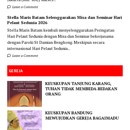
Leave a Comment
Stella Maris Batam Selenggarakan Misa dan Seminar Hari
Pelaut Sedunia 2026
Stella Maris Batam kembali menyelenggarakan Peringatan
Hari Pelaut Sedunia dengan Misa dan Seminar bekerjasama
dengan Paroki St Damian Bengkong. Meskipun secara
internasional Hari Pelaut Sedunia...
Leave a Comment
GEREJA
KEUSKUPAN TANJUNG KARANG,
TUHAN TIDAK MEMBEDA-BEDAKAN
ORANG
KEUSKUPAN BANDUNG
MEWUJUDKAN GEREJA BAGAIMADU