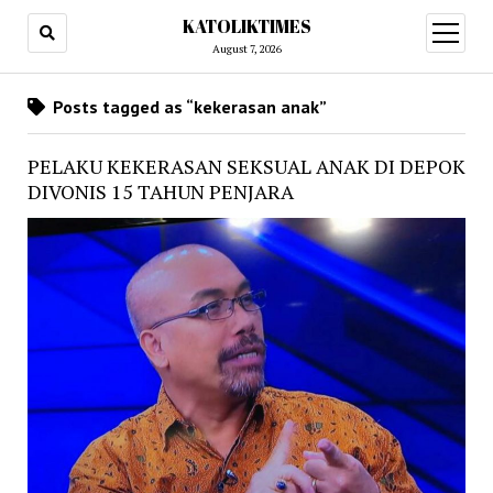
KATOLIKTIMES
open
menu
August 7, 2026
Posts tagged as “kekerasan anak”
PELAKU KEKERASAN SEKSUAL ANAK DI DEPOK
DIVONIS 15 TAHUN PENJARA