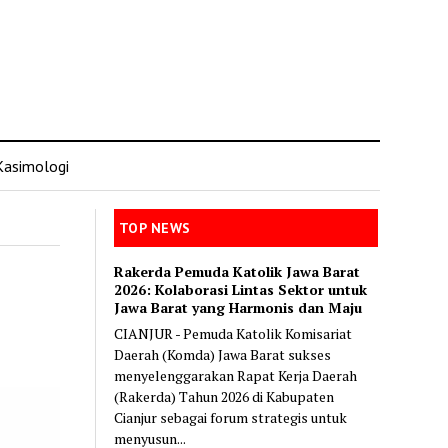
Kasimologi
TOP NEWS
Rakerda Pemuda Katolik Jawa Barat
2026: Kolaborasi Lintas Sektor untuk
Jawa Barat yang Harmonis dan Maju
CIANJUR - Pemuda Katolik Komisariat
Daerah (Komda) Jawa Barat sukses
menyelenggarakan Rapat Kerja Daerah
(Rakerda) Tahun 2026 di Kabupaten
Cianjur sebagai forum strategis untuk
menyusun...