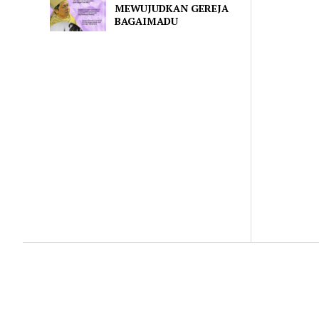
MEWUJUDKAN GEREJA
BAGAIMADU