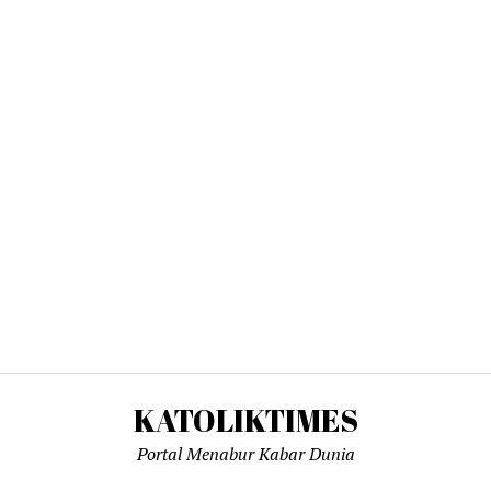
KATOLIKTIMES
Portal Menabur Kabar Dunia