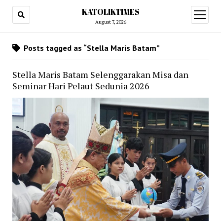
KATOLIKTIMES
open
menu
August 7, 2026
Posts tagged as “Stella Maris Batam”
Stella Maris Batam Selenggarakan Misa dan
Seminar Hari Pelaut Sedunia 2026