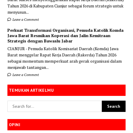
Tahun 2026 di Kabupaten Cianjur sebagai forum strategis untuk
menyusun...
Leave a Comment
Perkuat Transformasi Organisasi, Pemuda Katolik Komda
Jawa Barat Resmikan Koperasi dan Jalin Kemitraan
Strategis dengan Bawaslu Jabar
CIANJUR - Pemuda Katolik Komisariat Daerah (Komda) Jawa
Barat menggelar Rapat Kerja Daerah (Rakerda) Tahun 2026
sebagai momentum memperkuat arah gerak organisasi dalam
menjawab tantangan...
Leave a Comment
TEMUKAN ARTIKELMU
OPINI