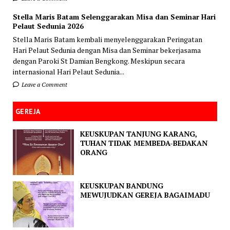
Stella Maris Batam Selenggarakan Misa dan Seminar Hari
Pelaut Sedunia 2026
Stella Maris Batam kembali menyelenggarakan Peringatan
Hari Pelaut Sedunia dengan Misa dan Seminar bekerjasama
dengan Paroki St Damian Bengkong. Meskipun secara
internasional Hari Pelaut Sedunia...
Leave a Comment
GEREJA
KEUSKUPAN TANJUNG KARANG,
TUHAN TIDAK MEMBEDA-BEDAKAN
ORANG
KEUSKUPAN BANDUNG
MEWUJUDKAN GEREJA BAGAIMADU