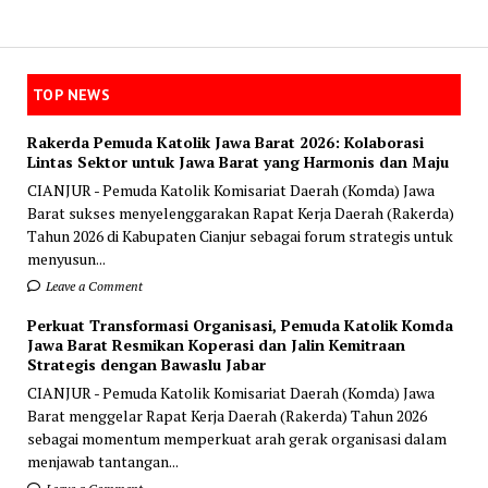
TOP NEWS
Rakerda Pemuda Katolik Jawa Barat 2026: Kolaborasi
Lintas Sektor untuk Jawa Barat yang Harmonis dan Maju
CIANJUR - Pemuda Katolik Komisariat Daerah (Komda) Jawa
Barat sukses menyelenggarakan Rapat Kerja Daerah (Rakerda)
Tahun 2026 di Kabupaten Cianjur sebagai forum strategis untuk
menyusun...
Leave a Comment
Perkuat Transformasi Organisasi, Pemuda Katolik Komda
Jawa Barat Resmikan Koperasi dan Jalin Kemitraan
Strategis dengan Bawaslu Jabar
CIANJUR - Pemuda Katolik Komisariat Daerah (Komda) Jawa
Barat menggelar Rapat Kerja Daerah (Rakerda) Tahun 2026
sebagai momentum memperkuat arah gerak organisasi dalam
menjawab tantangan...