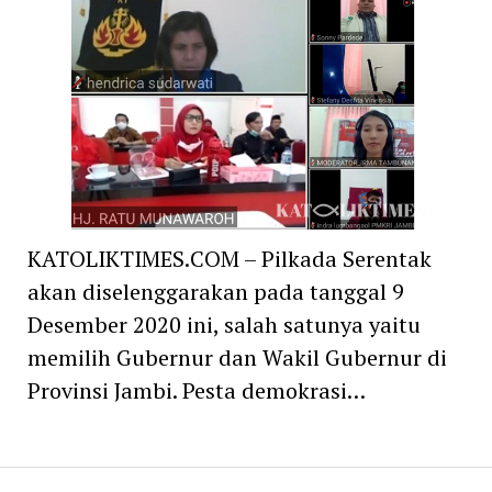
KATOLIKTIMES.COM – Pilkada Serentak
akan diselenggarakan pada tanggal 9
Desember 2020 ini, salah satunya yaitu
memilih Gubernur dan Wakil Gubernur di
Provinsi Jambi. Pesta demokrasi…