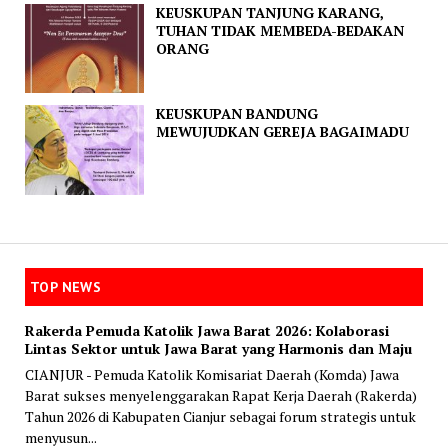
KEUSKUPAN TANJUNG KARANG,
TUHAN TIDAK MEMBEDA-BEDAKAN
ORANG
KEUSKUPAN BANDUNG
MEWUJUDKAN GEREJA BAGAIMADU
TOP NEWS
Rakerda Pemuda Katolik Jawa Barat 2026: Kolaborasi
Lintas Sektor untuk Jawa Barat yang Harmonis dan Maju
CIANJUR - Pemuda Katolik Komisariat Daerah (Komda) Jawa
Barat sukses menyelenggarakan Rapat Kerja Daerah (Rakerda)
Tahun 2026 di Kabupaten Cianjur sebagai forum strategis untuk
menyusun...