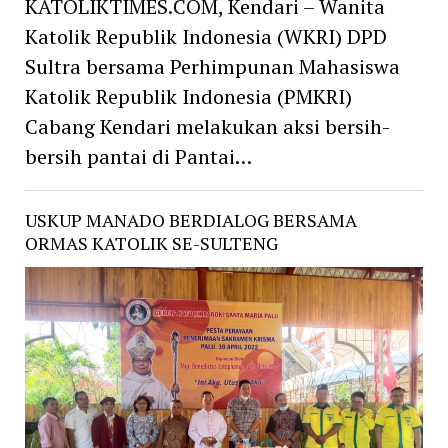
KATOLIKTIMES.COM, Kendari – Wanita
Katolik Republik Indonesia (WKRI) DPD
Sultra bersama Perhimpunan Mahasiswa
Katolik Republik Indonesia (PMKRI)
Cabang Kendari melakukan aksi bersih-
bersih pantai di Pantai…
USKUP MANADO BERDIALOG BERSAMA
ORMAS KATOLIK SE-SULTENG