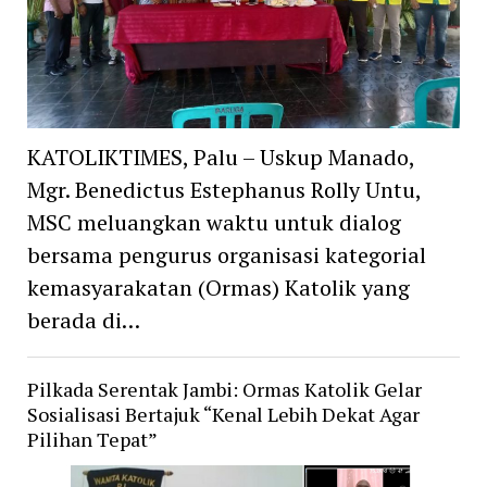
KATOLIKTIMES, Palu – Uskup Manado,
Mgr. Benedictus Estephanus Rolly Untu,
MSC meluangkan waktu untuk dialog
bersama pengurus organisasi kategorial
kemasyarakatan (Ormas) Katolik yang
berada di…
Pilkada Serentak Jambi: Ormas Katolik Gelar
Sosialisasi Bertajuk “Kenal Lebih Dekat Agar
Pilihan Tepat”