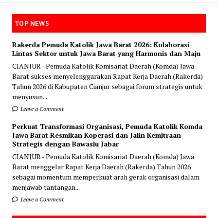
TOP NEWS
Rakerda Pemuda Katolik Jawa Barat 2026: Kolaborasi
Lintas Sektor untuk Jawa Barat yang Harmonis dan Maju
CIANJUR - Pemuda Katolik Komisariat Daerah (Komda) Jawa
Barat sukses menyelenggarakan Rapat Kerja Daerah (Rakerda)
Tahun 2026 di Kabupaten Cianjur sebagai forum strategis untuk
menyusun...
Leave a Comment
Perkuat Transformasi Organisasi, Pemuda Katolik Komda
Jawa Barat Resmikan Koperasi dan Jalin Kemitraan
Strategis dengan Bawaslu Jabar
CIANJUR - Pemuda Katolik Komisariat Daerah (Komda) Jawa
Barat menggelar Rapat Kerja Daerah (Rakerda) Tahun 2026
sebagai momentum memperkuat arah gerak organisasi dalam
menjawab tantangan...
Leave a Comment