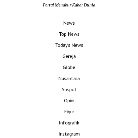
Portal Menabur Kabar Dunia
News
Top News
Today’s News
Gereja
Globe
Nusantara
Sospol
Opini
Figur
Infografik
Instagram