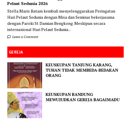
Pelaut Sedunia 2026
Stella Maris Batam kembali menyelenggarakan Peringatan
Hari Pelaut Sedunia dengan Misa dan Seminar bekerjasama
dengan Paroki St Damian Bengkong. Meskipun secara
internasional Hari Pelaut Sedunia...
Leave a Comment
GEREJA
KEUSKUPAN TANJUNG KARANG,
TUHAN TIDAK MEMBEDA-BEDAKAN
ORANG
KEUSKUPAN BANDUNG
MEWUJUDKAN GEREJA BAGAIMADU