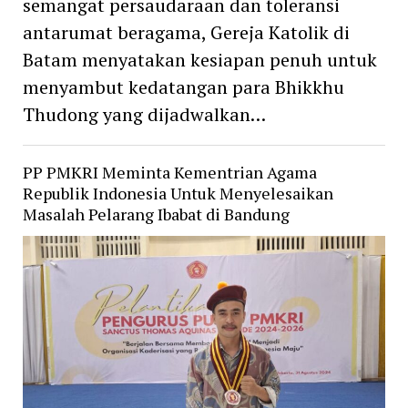
semangat persaudaraan dan toleransi
antarumat beragama, Gereja Katolik di
Batam menyatakan kesiapan penuh untuk
menyambut kedatangan para Bhikkhu
Thudong yang dijadwalkan…
PP PMKRI Meminta Kementrian Agama
Republik Indonesia Untuk Menyelesaikan
Masalah Pelarang Ibabat di Bandung