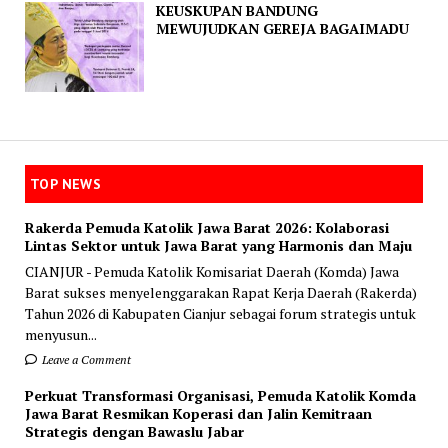
KEUSKUPAN BANDUNG
MEWUJUDKAN GEREJA BAGAIMADU
TOP NEWS
Rakerda Pemuda Katolik Jawa Barat 2026: Kolaborasi
Lintas Sektor untuk Jawa Barat yang Harmonis dan Maju
CIANJUR - Pemuda Katolik Komisariat Daerah (Komda) Jawa
Barat sukses menyelenggarakan Rapat Kerja Daerah (Rakerda)
Tahun 2026 di Kabupaten Cianjur sebagai forum strategis untuk
menyusun...
Leave a Comment
Perkuat Transformasi Organisasi, Pemuda Katolik Komda
Jawa Barat Resmikan Koperasi dan Jalin Kemitraan
Strategis dengan Bawaslu Jabar