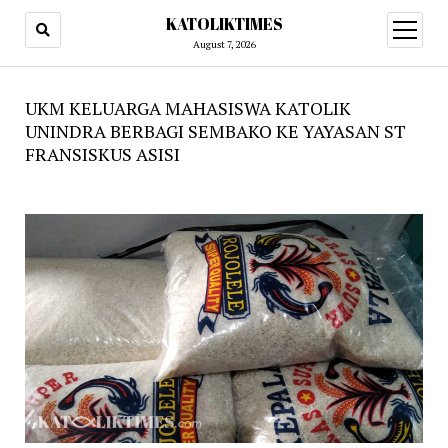
KATOLIKTIMES
open
menu
August 7, 2026
UKM KELUARGA MAHASISWA KATOLIK
UNINDRA BERBAGI SEMBAKO KE YAYASAN ST
FRANSISKUS ASISI