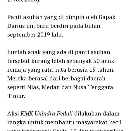
Panti asuhan yang di pimpin oleh Bapak
Darius ini, baru berdiri pada bulan
september 2019 lalu.
Jumlah anak yang ada di panti asuhan
tersebut kurang lebih sebanyak 50 anak
remaja yang rata-rata berusia 15 tahun.
Mereka berasal dari berbagai daerah
seperti Nias, Medan dan Nusa Tenggara
Timur.
Aksi
KMK Unindra Peduli
dilakukan dalam
rangka untuk membantu masyarakat kecil
yang terdampak Covid-19 dan memberikan