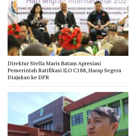
Direktur Stella Maris Batam Apresiasi
Pemerintah Ratifikasi ILO C188, Harap Segera
Diajukan ke DPR