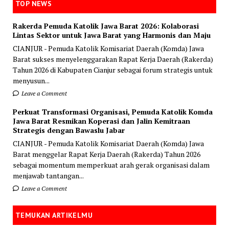
TOP NEWS
Rakerda Pemuda Katolik Jawa Barat 2026: Kolaborasi
Lintas Sektor untuk Jawa Barat yang Harmonis dan Maju
CIANJUR - Pemuda Katolik Komisariat Daerah (Komda) Jawa
Barat sukses menyelenggarakan Rapat Kerja Daerah (Rakerda)
Tahun 2026 di Kabupaten Cianjur sebagai forum strategis untuk
menyusun...
Leave a Comment
Perkuat Transformasi Organisasi, Pemuda Katolik Komda
Jawa Barat Resmikan Koperasi dan Jalin Kemitraan
Strategis dengan Bawaslu Jabar
CIANJUR - Pemuda Katolik Komisariat Daerah (Komda) Jawa
Barat menggelar Rapat Kerja Daerah (Rakerda) Tahun 2026
sebagai momentum memperkuat arah gerak organisasi dalam
menjawab tantangan...
Leave a Comment
TEMUKAN ARTIKELMU