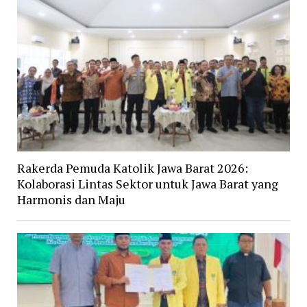
Rakerda Pemuda Katolik Jawa Barat 2026:
Kolaborasi Lintas Sektor untuk Jawa Barat yang
Harmonis dan Maju