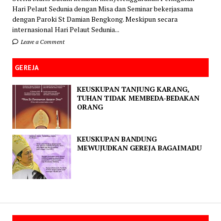
Hari Pelaut Sedunia dengan Misa dan Seminar bekerjasama
dengan Paroki St Damian Bengkong. Meskipun secara
internasional Hari Pelaut Sedunia...
Leave a Comment
GEREJA
KEUSKUPAN TANJUNG KARANG,
TUHAN TIDAK MEMBEDA-BEDAKAN
ORANG
KEUSKUPAN BANDUNG
MEWUJUDKAN GEREJA BAGAIMADU