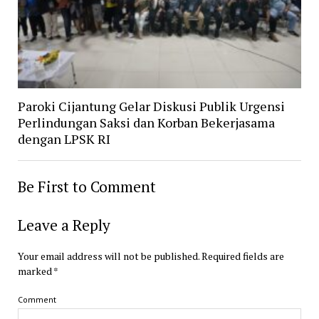
Paroki Cijantung Gelar Diskusi Publik Urgensi
Perlindungan Saksi dan Korban Bekerjasama
dengan LPSK RI
Be First to Comment
Leave a Reply
Your email address will not be published.
Required fields are
marked
*
Comment