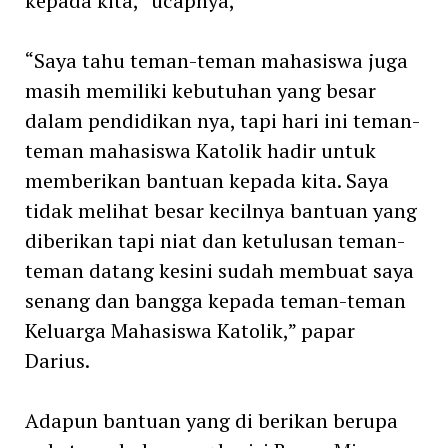
kepada kita,” ucapnya,
“Saya tahu teman-teman mahasiswa juga
masih memiliki kebutuhan yang besar
dalam pendidikan nya, tapi hari ini teman-
teman mahasiswa Katolik hadir untuk
memberikan bantuan kepada kita. Saya
tidak melihat besar kecilnya bantuan yang
diberikan tapi niat dan ketulusan teman-
teman datang kesini sudah membuat saya
senang dan bangga kepada teman-teman
Keluarga Mahasiswa Katolik,” papar
Darius.
Adapun bantuan yang di berikan berupa