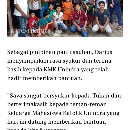
Sebagai pimpinan panti asuhan, Darius
menyampaikan rasa syukur dan terima
kasih kepada KMK Unindra yang telah
hadir memberikan bantuan.
“Saya sangat bersyukur kepada Tuhan dan
berterimakasih kepada teman-teman
Keluarga Mahasiswa Katolik Unindra yang
hari ini datang memberikan bantuan