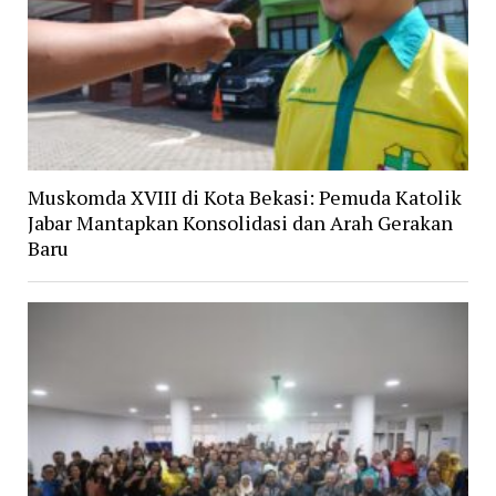
Muskomda XVIII di Kota Bekasi: Pemuda Katolik
Jabar Mantapkan Konsolidasi dan Arah Gerakan
Baru