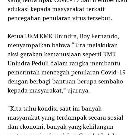
edukasi kepada masyarakat terkait
pencegahan penularan virus tersebut.
Ketua UKM KMK Unindra, Boy Fernando,
menyampaikan bahwa “Kita melakukan
aksi gerakan kemanusiaan seperti KMK
Unindra Peduli dalam rangka membantu
pemerintah mencegah penularan Covid-19
dengan berbagi bantuan berupa sembako
kepada masyarakat,” ujarnya.
“Kita tahu kondisi saat ini banyak
masyarakat yang terdampak secara sosial
dan ekonomi, banyak yang kehilangan