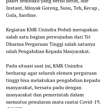
paket sembako yang berisi Beras, Mie
Instant, Minyak Goreng, Susu, Teh, Kecap ,
Gula, Sardine.
Kegiatan KMK Unindra Peduli merupakan
salah satu bagian perwujudan dari Tri
Dharma Perguruan Tinggi salah satunya
ialah Pengabdian Kepada Masyarakat.
Pada situasi saat ini, KMK Unindra
berharap agar seluruh elemen perguruan
tinggi bisa melakukan pengabdian kepada
masyarakat, bersatu padu dengan
masyarakat dan pemerintah dalam
memutus penularan mata rantai Covid-19.