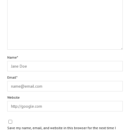
Name*
Email*
Website
Save my name, email, and website in this browser for the next time I