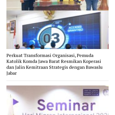
Perkuat Transformasi Organisasi, Pemuda
Katolik Komda Jawa Barat Resmikan Koperasi
dan Jalin Kemitraan Strategis dengan Bawaslu
Jabar