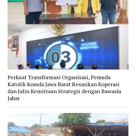
Perkuat Transformasi Organisasi, Pemuda
Katolik Komda Jawa Barat Resmikan Koperasi
dan Jalin Kemitraan Strategis dengan Bawaslu
Jabar