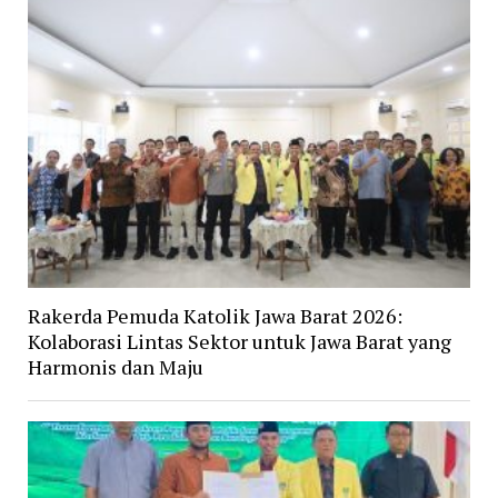
Rakerda Pemuda Katolik Jawa Barat 2026:
Kolaborasi Lintas Sektor untuk Jawa Barat yang
Harmonis dan Maju