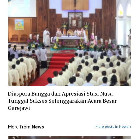
Diaspora Bangga dan Apresiasi Stasi Nusa
Tunggal Sukses Selenggarakan Acara Besar
Gerejawi
More from
News
More posts in News »