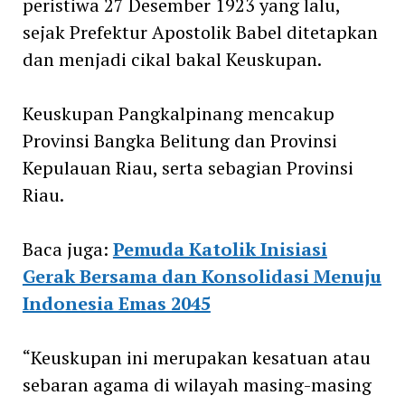
peristiwa 27 Desember 1923 yang lalu,
sejak Prefektur Apostolik Babel ditetapkan
dan menjadi cikal bakal Keuskupan.
Keuskupan Pangkalpinang mencakup
Provinsi Bangka Belitung dan Provinsi
Kepulauan Riau, serta sebagian Provinsi
Riau.
Baca juga:
Pemuda Katolik Inisiasi
Gerak Bersama dan Konsolidasi Menuju
Indonesia Emas 2045
“Keuskupan ini merupakan kesatuan atau
sebaran agama di wilayah masing-masing