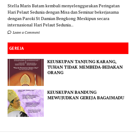
Stella Maris Batam kembali menyelenggarakan Peringatan
Hari Pelaut Sedunia dengan Misa dan Seminar bekerjasama
dengan Paroki St Damian Bengkong. Meskipun secara
internasional Hari Pelaut Sedunia...
Leave a Comment
GEREJA
KEUSKUPAN TANJUNG KARANG,
TUHAN TIDAK MEMBEDA-BEDAKAN
ORANG
KEUSKUPAN BANDUNG
MEWUJUDKAN GEREJA BAGAIMADU