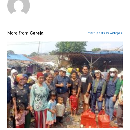
More from
Gereja
More posts in Gereja »