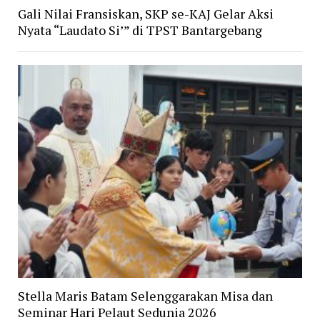
Gali Nilai Fransiskan, SKP se-KAJ Gelar Aksi
Nyata “Laudato Si’” di TPST Bantargebang
Stella Maris Batam Selenggarakan Misa dan
Seminar Hari Pelaut Sedunia 2026