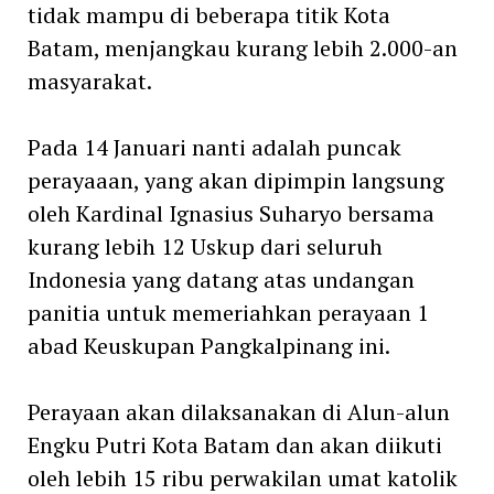
tidak mampu di beberapa titik Kota
Batam, menjangkau kurang lebih 2.000-an
masyarakat.
Pada 14 Januari nanti adalah puncak
perayaaan, yang akan dipimpin langsung
oleh Kardinal Ignasius Suharyo bersama
kurang lebih 12 Uskup dari seluruh
Indonesia yang datang atas undangan
panitia untuk memeriahkan perayaan 1
abad Keuskupan Pangkalpinang ini.
Perayaan akan dilaksanakan di Alun-alun
Engku Putri Kota Batam dan akan diikuti
oleh lebih 15 ribu perwakilan umat katolik