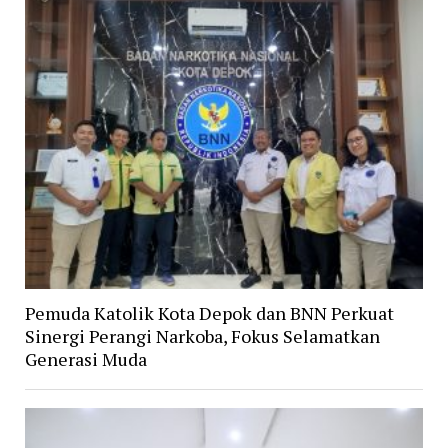
Pemuda Katolik Kota Depok dan BNN Perkuat
Sinergi Perangi Narkoba, Fokus Selamatkan
Generasi Muda