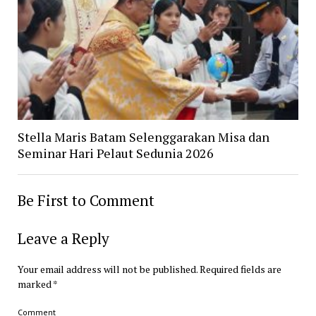
Stella Maris Batam Selenggarakan Misa dan
Seminar Hari Pelaut Sedunia 2026
Be First to Comment
Leave a Reply
Your email address will not be published.
Required fields are
marked
*
Comment