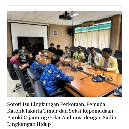
Soroti Isu Lingkungan Perkotaan, Pemuda
Katolik Jakarta Timur dan Seksi Kepemudaan
Paroki Cijantung Gelar Audiensi dengan Sudin
Lingkungan Hidup