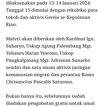
dilaksanakan pada 13-14 Januari 2024.
Tanggal 13 dimulai dengan rekoleksi para
tokoh dan aktivis Gereja se-Kepulauan
Riau.
Materi akan diberikan oleh Kardinal Ign.
Suharyo, Uskup Agung Palembang Mgr.
Yohanes Harun Yuwono, Uskup
Pangkalpinang Mgr. Adrianus Sunarko
sendiri dan satu imam aktivis jaringan
kemanusian migran dan perantau Romo
Chrisanctus Pascalis Saturnus.
Bukan hanya itu, sebelumnya sudah
diadakan pengobatan gratis untuk umat