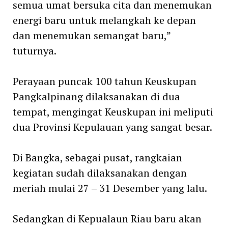
semua umat bersuka cita dan menemukan
energi baru untuk melangkah ke depan
dan menemukan semangat baru,”
tuturnya.
Perayaan puncak 100 tahun Keuskupan
Pangkalpinang dilaksanakan di dua
tempat, mengingat Keuskupan ini meliputi
dua Provinsi Kepulauan yang sangat besar.
Di Bangka, sebagai pusat, rangkaian
kegiatan sudah dilaksanakan dengan
meriah mulai 27 – 31 Desember yang lalu.
Sedangkan di Kepualaun Riau baru akan