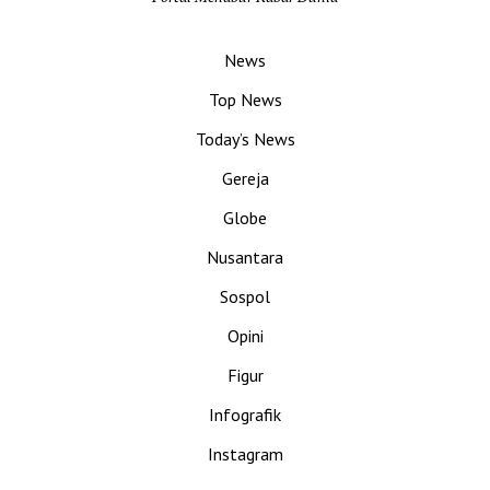
News
Top News
Today’s News
Gereja
Globe
Nusantara
Sospol
Opini
Figur
Infografik
Instagram