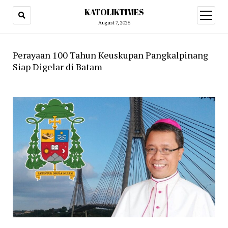
KATOLIKTIMES
open
menu
August 7, 2026
Perayaan 100 Tahun Keuskupan Pangkalpinang
Siap Digelar di Batam