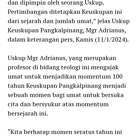
dan dipimpin oleh seorang Uskup.
Pertimbangan ditetapkan Keuskupan ini
dari sejarah dan jumlah umat,” jelas Uskup
Keuskupan Pangkalpinang, Mgr Adrianus,
dalam keterangan pers, Kamis (11/1/2024).
Uskup Mgr Adrianus, yang merupakan
profesor di bidang teologi ini mengajak
umat untuk menjadikan momentum 100
tahun Keuskupan Pangkalpinang menjadi
sebuah momen bagi umat untuk bersuka
cita dan bersyukur atas momentum
bersejarah ini.
“Kita berharap momen seratus tahun ini