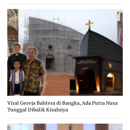
Viral Gereja Bahtera di Bangka, Ada Putra Nusa
Tunggal Dibalik Kisahnya