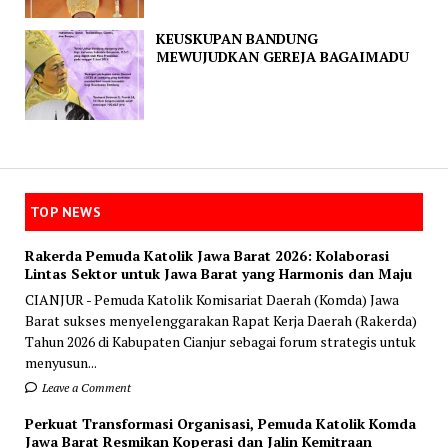
KEUSKUPAN BANDUNG
MEWUJUDKAN GEREJA BAGAIMADU
TOP NEWS
Rakerda Pemuda Katolik Jawa Barat 2026: Kolaborasi
Lintas Sektor untuk Jawa Barat yang Harmonis dan Maju
CIANJUR - Pemuda Katolik Komisariat Daerah (Komda) Jawa
Barat sukses menyelenggarakan Rapat Kerja Daerah (Rakerda)
Tahun 2026 di Kabupaten Cianjur sebagai forum strategis untuk
menyusun...
Leave a Comment
Perkuat Transformasi Organisasi, Pemuda Katolik Komda
Jawa Barat Resmikan Koperasi dan Jalin Kemitraan