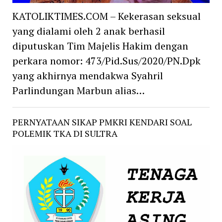
KATOLIKTIMES.COM – Kekerasan seksual
yang dialami oleh 2 anak berhasil
diputuskan Tim Majelis Hakim dengan
perkara nomor: 473/Pid.Sus/2020/PN.Dpk
yang akhirnya mendakwa Syahril
Parlindungan Marbun alias…
PERNYATAAN SIKAP PMKRI KENDARI SOAL
POLEMIK TKA DI SULTRA