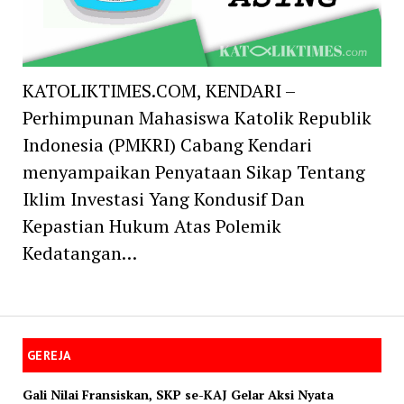
KATOLIKTIMES.COM, KENDARI –
Perhimpunan Mahasiswa Katolik Republik
Indonesia (PMKRI) Cabang Kendari
menyampaikan Penyataan Sikap Tentang
Iklim Investasi Yang Kondusif Dan
Kepastian Hukum Atas Polemik
Kedatangan…
GEREJA
Gali Nilai Fransiskan, SKP se-KAJ Gelar Aksi Nyata