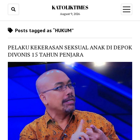
KATOLIKTIMES
open
menu
August 9, 2026
Posts tagged as “HUKUM”
PELAKU KEKERASAN SEKSUAL ANAK DI DEPOK
DIVONIS 15 TAHUN PENJARA