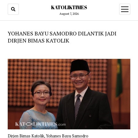
KATOLIKTIMES
open
menu
August 7, 2026
YOHANES BAYU SAMODRO DILANTIK JADI
DIRJEN BIMAS KATOLIK
Dirjen Bimas Katolik, Yohanes Bayu Samodro