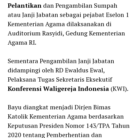
Pelantikan
dan Pengambilan Sumpah
atau Janji Jabatan sebagai pejabat Eselon 1
Kementerian Agama dilaksanakan di
Auditorium Rasyidi, Gedung Kementerian
Agama RI.
Sementara Pengambilan Janji Jabatan
didampingi oleh RD Ewaldus Ewal,
Pelaksana Tugas Sekretaris Eksekutif
Konferensi Waligereja Indonesia
(KWI).
Bayu diangkat menjadi Dirjen Bimas
Katolik Kementerian Agama berdasarkan
Keputusan Presiden Nomor 143/TPA Tahun
2020 tentang Pemberhentian dan