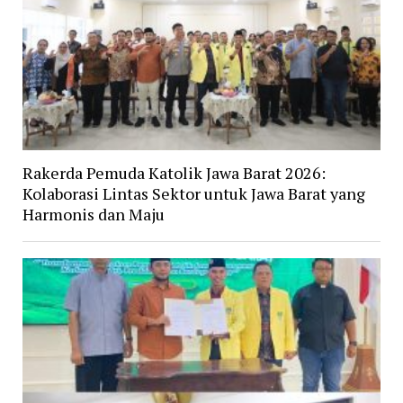
Rakerda Pemuda Katolik Jawa Barat 2026:
Kolaborasi Lintas Sektor untuk Jawa Barat yang
Harmonis dan Maju