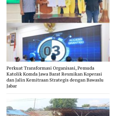
Perkuat Transformasi Organisasi, Pemuda
Katolik Komda Jawa Barat Resmikan Koperasi
dan Jalin Kemitraan Strategis dengan Bawaslu
Jabar