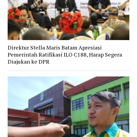
Direktur Stella Maris Batam Apresiasi
Pemerintah Ratifikasi ILO C188, Harap Segera
Diajukan ke DPR