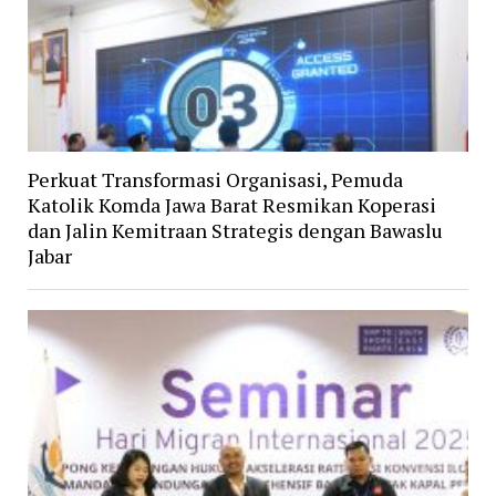
Perkuat Transformasi Organisasi, Pemuda
Katolik Komda Jawa Barat Resmikan Koperasi
dan Jalin Kemitraan Strategis dengan Bawaslu
Jabar