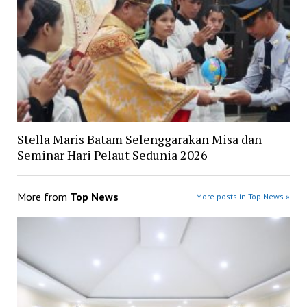
Stella Maris Batam Selenggarakan Misa dan
Seminar Hari Pelaut Sedunia 2026
More from
Top News
More posts in Top News »