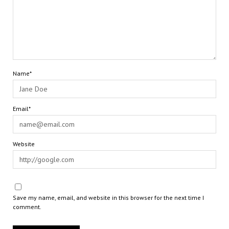
Name*
Email*
Website
Save my name, email, and website in this browser for the next time I
comment.