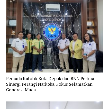
Pemuda Katolik Kota Depok dan BNN Perkuat
Sinergi Perangi Narkoba, Fokus Selamatkan
Generasi Muda