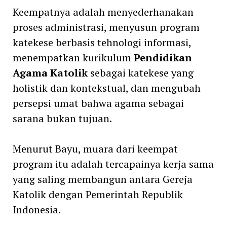
Keempatnya adalah menyederhanakan
proses administrasi, menyusun program
katekese berbasis tehnologi informasi,
menempatkan kurikulum
Pendidikan
Agama Katolik
sebagai katekese yang
holistik dan kontekstual, dan mengubah
persepsi umat bahwa agama sebagai
sarana bukan tujuan.
Menurut Bayu, muara dari keempat
program itu adalah tercapainya kerja sama
yang saling membangun antara Gereja
Katolik dengan Pemerintah Republik
Indonesia.