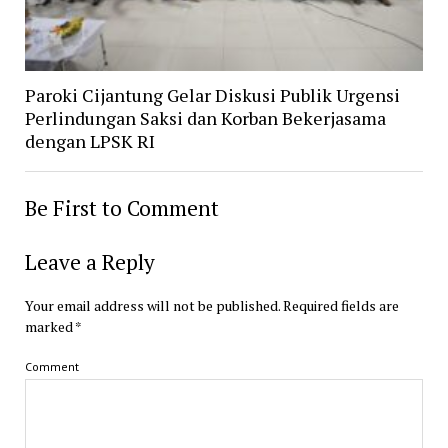
Paroki Cijantung Gelar Diskusi Publik Urgensi
Perlindungan Saksi dan Korban Bekerjasama
dengan LPSK RI
Be First to Comment
Leave a Reply
Your email address will not be published.
Required fields are
marked
*
Comment