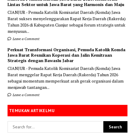
Lintas Sektor untuk Jawa Barat yang Harmonis dan Maju
CIANJUR - Pemuda Katolik Komisariat Daerah (Komda) Jawa
Barat sukses menyelenggarakan Rapat Kerja Daerah (Rakerda)
Tahun 2026 di Kabupaten Cianjur sebagai forum strategis untuk
menyusun...
Leave a Comment
Perkuat Transformasi Organisasi, Pemuda Katolik Komda
Jawa Barat Resmikan Koperasi dan Jalin Kemitraan
Strategis dengan Bawaslu Jabar
CIANJUR - Pemuda Katolik Komisariat Daerah (Komda) Jawa
Barat menggelar Rapat Kerja Daerah (Rakerda) Tahun 2026
sebagai momentum memperkuat arah gerak organisasi dalam
menjawab tantangan...
Leave a Comment
TEMUKAN ARTIKELMU