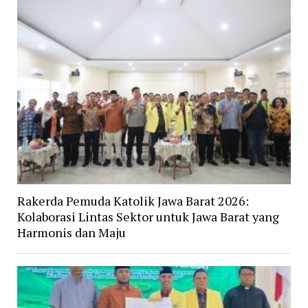
Rakerda Pemuda Katolik Jawa Barat 2026:
Kolaborasi Lintas Sektor untuk Jawa Barat yang
Harmonis dan Maju