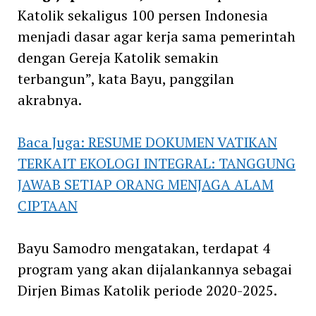
Katolik sekaligus 100 persen Indonesia
menjadi dasar agar kerja sama pemerintah
dengan Gereja Katolik semakin
terbangun”, kata Bayu, panggilan
akrabnya.
Baca Juga: RESUME DOKUMEN VATIKAN
TERKAIT EKOLOGI INTEGRAL: TANGGUNG
JAWAB SETIAP ORANG MENJAGA ALAM
CIPTAAN
Bayu Samodro mengatakan, terdapat 4
program yang akan dijalankannya sebagai
Dirjen Bimas Katolik periode 2020-2025.