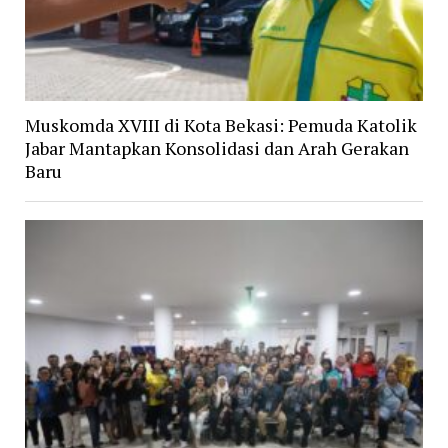
Muskomda XVIII di Kota Bekasi: Pemuda Katolik
Jabar Mantapkan Konsolidasi dan Arah Gerakan
Baru