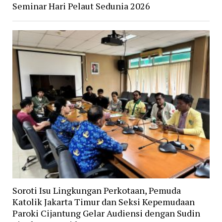
Seminar Hari Pelaut Sedunia 2026
Soroti Isu Lingkungan Perkotaan, Pemuda
Katolik Jakarta Timur dan Seksi Kepemudaan
Paroki Cijantung Gelar Audiensi dengan Sudin