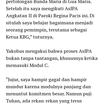
pertolongan Bunda Maria di Gua Maria.
Setelah itu saya mengikuti AsIPA
Angkatan II di Paroki Regina Pacis ini. Di
situlah saya belajar bagaimana menjadi
seorang pemimpin, terutama sebagai
Ketua KBG,” tuturnya.
Yakobus mengakui bahwa proses AsIPA
bukan tanpa tantangan, khususnya ketika
memasuki Modul C.
“Jujur, saya hampir gagal dan hampir
mundur karena modulnya panjang dan
menuntut komitmen besar. Namun puji
Tuhan, ada rekan-rekan yang terus