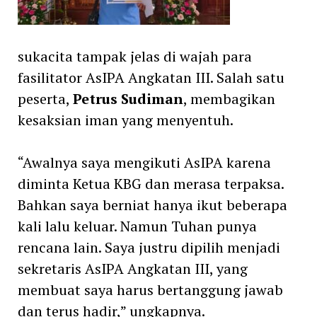
sukacita tampak jelas di wajah para
fasilitator AsIPA Angkatan III. Salah satu
peserta,
Petrus Sudiman
, membagikan
kesaksian iman yang menyentuh.
“Awalnya saya mengikuti AsIPA karena
diminta Ketua KBG dan merasa terpaksa.
Bahkan saya berniat hanya ikut beberapa
kali lalu keluar. Namun Tuhan punya
rencana lain. Saya justru dipilih menjadi
sekretaris AsIPA Angkatan III, yang
membuat saya harus bertanggung jawab
dan terus hadir,” ungkapnya.