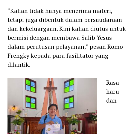
“Kalian tidak hanya menerima materi,
tetapi juga dibentuk dalam persaudaraan
dan kekeluargaan. Kini kalian diutus untuk
bermisi dengan membawa Salib Yesus
dalam perutusan pelayanan,” pesan Romo
Frengky kepada para fasilitator yang
dilantik.
Rasa
haru
dan