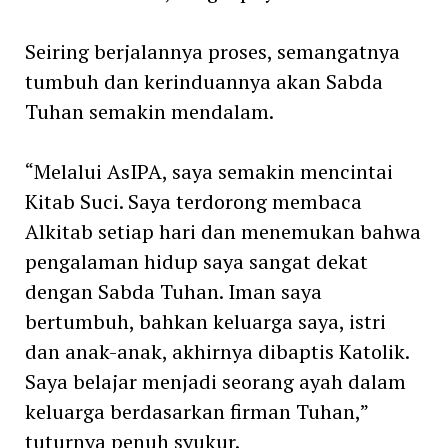
Seiring berjalannya proses, semangatnya
tumbuh dan kerinduannya akan Sabda
Tuhan semakin mendalam.
“Melalui AsIPA, saya semakin mencintai
Kitab Suci. Saya terdorong membaca
Alkitab setiap hari dan menemukan bahwa
pengalaman hidup saya sangat dekat
dengan Sabda Tuhan. Iman saya
bertumbuh, bahkan keluarga saya, istri
dan anak-anak, akhirnya dibaptis Katolik.
Saya belajar menjadi seorang ayah dalam
keluarga berdasarkan firman Tuhan,”
tuturnya penuh syukur.