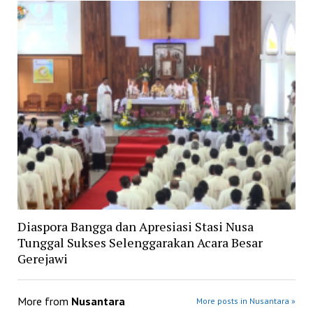
Diaspora Bangga dan Apresiasi Stasi Nusa
Tunggal Sukses Selenggarakan Acara Besar
Gerejawi
More from
Nusantara
More posts in Nusantara »