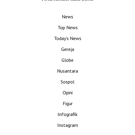
News
Top News
Today’s News
Gereja
Globe
Nusantara
Sospol
Opini
Figur
Infografik
Instagram