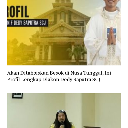
Akan Ditahbiskan Besok di Nusa Tunggal, Ini
Profil Lengkap Diakon Dedy Saputra SCJ