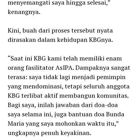
menyemangati saya hingga selesai,”
kenangnya.
Kini, buah dari proses tersebut nyata
dirasakan dalam kehidupan KBGnya.
“Saat ini KBG kami telah memiliki enam
orang fasilitator AsIPA. Dampaknya sangat
terasa: saya tidak lagi menjadi pemimpin
yang mendominasi, tetapi seluruh anggota
KBG terlibat aktif membangun komunitas.
Bagi saya, inilah jawaban dari doa-doa
saya selama ini, juga bantuan doa Bunda
Maria yang saya mohonkan waktu itu,”
ungkapnya penuh keyakinan.