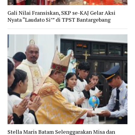
Gali Nilai Fransiskan, SKP se-KAJ Gelar Aksi
Nyata “Laudato Si’” di TPST Bantargebang
Stella Maris Batam Selenggarakan Misa dan