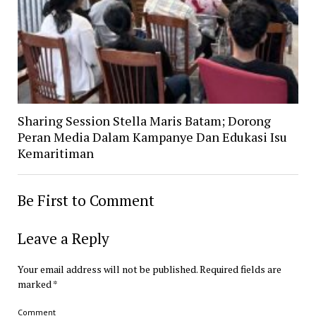
Sharing Session Stella Maris Batam; Dorong
Peran Media Dalam Kampanye Dan Edukasi Isu
Kemaritiman
Be First to Comment
Leave a Reply
Your email address will not be published.
Required fields are
marked
*
Comment