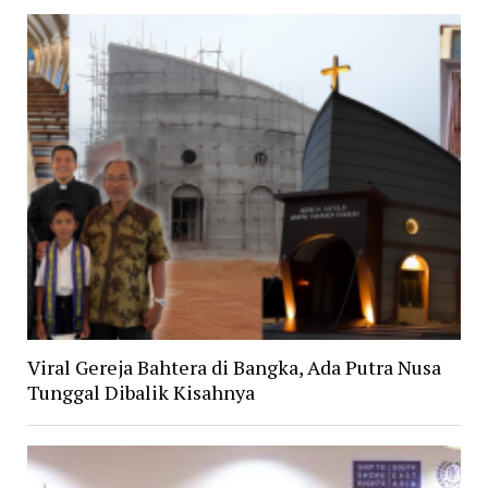
Viral Gereja Bahtera di Bangka, Ada Putra Nusa
Tunggal Dibalik Kisahnya