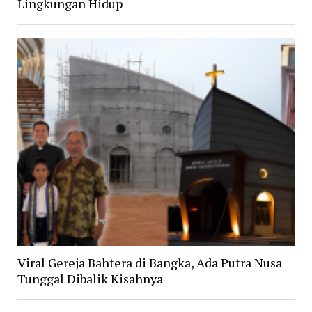
Lingkungan Hidup
Viral Gereja Bahtera di Bangka, Ada Putra Nusa
Tunggal Dibalik Kisahnya