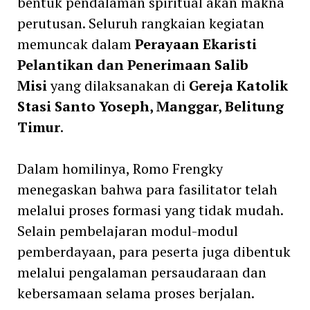
bentuk pendalaman spiritual akan makna
perutusan. Seluruh rangkaian kegiatan
memuncak dalam
Perayaan Ekaristi
Pelantikan dan Penerimaan Salib
Misi
yang dilaksanakan di
Gereja Katolik
Stasi Santo Yoseph, Manggar, Belitung
Timur
.
Dalam homilinya, Romo Frengky
menegaskan bahwa para fasilitator telah
melalui proses formasi yang tidak mudah.
Selain pembelajaran modul-modul
pemberdayaan, para peserta juga dibentuk
melalui pengalaman persaudaraan dan
kebersamaan selama proses berjalan.