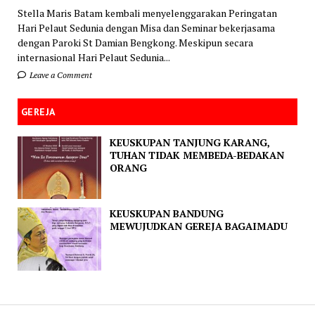
Stella Maris Batam kembali menyelenggarakan Peringatan
Hari Pelaut Sedunia dengan Misa dan Seminar bekerjasama
dengan Paroki St Damian Bengkong. Meskipun secara
internasional Hari Pelaut Sedunia...
Leave a Comment
GEREJA
KEUSKUPAN TANJUNG KARANG,
TUHAN TIDAK MEMBEDA-BEDAKAN
ORANG
KEUSKUPAN BANDUNG
MEWUJUDKAN GEREJA BAGAIMADU