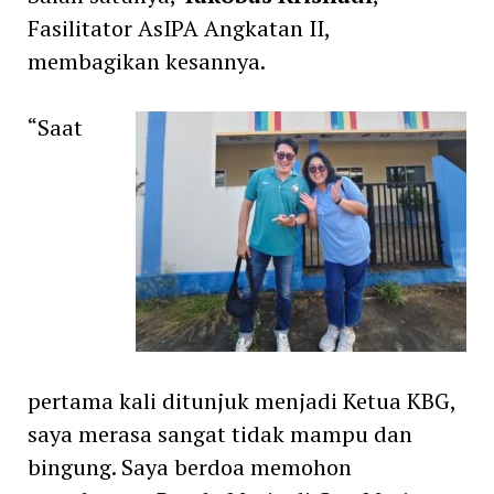
Fasilitator AsIPA Angkatan II,
membagikan kesannya.
“Saat
pertama kali ditunjuk menjadi Ketua KBG,
saya merasa sangat tidak mampu dan
bingung. Saya berdoa memohon