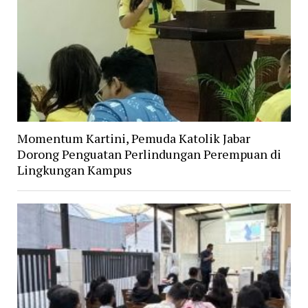
Momentum Kartini, Pemuda Katolik Jabar
Dorong Penguatan Perlindungan Perempuan di
Lingkungan Kampus