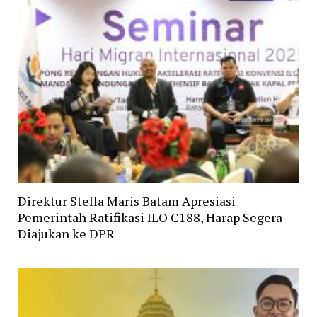
Direktur Stella Maris Batam Apresiasi
Pemerintah Ratifikasi ILO C188, Harap Segera
Diajukan ke DPR