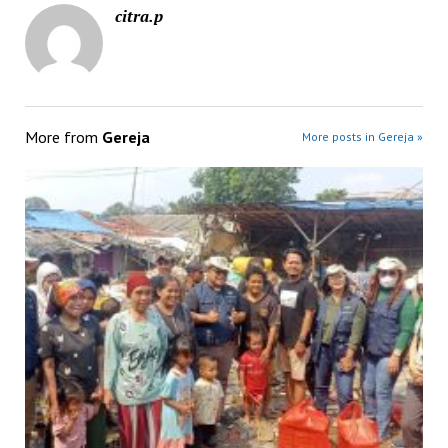
citra.p
More from
Gereja
More posts in Gereja »