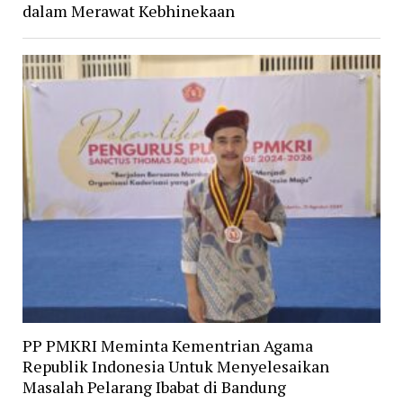
dalam Merawat Kebhinekaan
PP PMKRI Meminta Kementrian Agama
Republik Indonesia Untuk Menyelesaikan
Masalah Pelarang Ibabat di Bandung