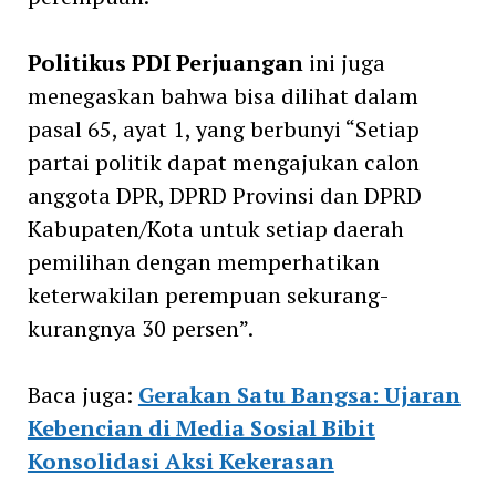
Politikus PDI Perjuangan
ini juga
menegaskan bahwa bisa dilihat dalam
pasal 65, ayat 1, yang berbunyi “Setiap
partai politik dapat mengajukan calon
anggota DPR, DPRD Provinsi dan DPRD
Kabupaten/Kota untuk setiap daerah
pemilihan dengan memperhatikan
keterwakilan perempuan sekurang-
kurangnya 30 persen”.
Baca juga:
Gerakan Satu Bangsa: Ujaran
Kebencian di Media Sosial Bibit
Konsolidasi Aksi Kekerasan