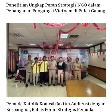
Penelitian Ungkap Peran Strategis NGO dalam
Penanganan Pengungsi Vietnam di Pulau Galang
Pemuda Katolik Komcab Jaktim Audiensi dengan
Kesbangpol, Bahas Peran Strategis Pemuda