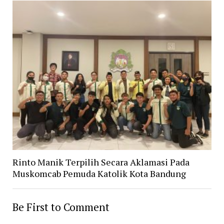
Rinto Manik Terpilih Secara Aklamasi Pada
Muskomcab Pemuda Katolik Kota Bandung
Be First to Comment