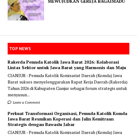
MEWUJUDKAN GEREJA BAGAIMADU
TOP NEWS
Rakerda Pemuda Katolik Jawa Barat 2026: Kolaborasi
Lintas Sektor untuk Jawa Barat yang Harmonis dan Maju
CIANJUR - Pemuda Katolik Komisariat Daerah (Komda) Jawa
Barat sukses menyelenggarakan Rapat Kerja Daerah (Rakerda)
Tahun 2026 di Kabupaten Cianjur sebagai forum strategis untuk
menyusun...
Leave a Comment
Perkuat Transformasi Organisasi, Pemuda Katolik Komda
Jawa Barat Resmikan Koperasi dan Jalin Kemitraan
Strategis dengan Bawaslu Jabar
CIANJUR - Pemuda Katolik Komisariat Daerah (Komda) Jawa