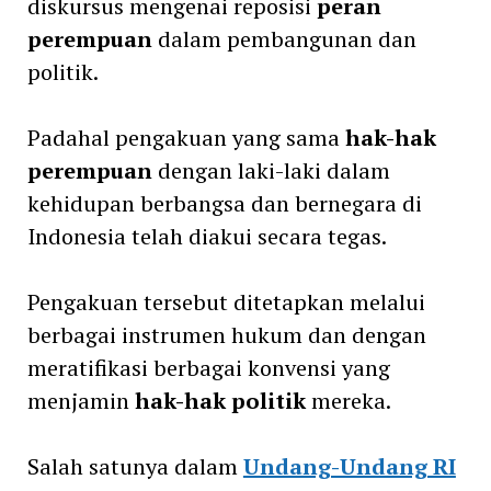
diskursus mengenai reposisi
peran
perempuan
dalam pembangunan dan
politik.
Padahal pengakuan yang sama
hak-hak
perempuan
dengan laki-laki dalam
kehidupan berbangsa dan bernegara di
Indonesia telah diakui secara tegas.
Pengakuan tersebut ditetapkan melalui
berbagai instrumen hukum dan dengan
meratifikasi berbagai konvensi yang
menjamin
hak-hak politik
mereka.
Salah satunya dalam
Undang-Undang RI