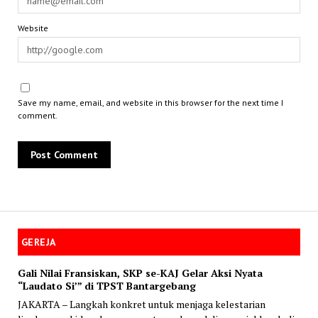
Website
Save my name, email, and website in this browser for the next time I
comment.
GEREJA
Gali Nilai Fransiskan, SKP se-KAJ Gelar Aksi Nyata
“Laudato Si’” di TPST Bantargebang
JAKARTA – Langkah konkret untuk menjaga kelestarian