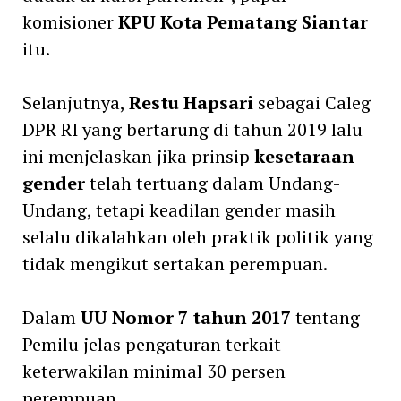
komisioner
KPU Kota Pematang Siantar
itu.
Selanjutnya,
Restu Hapsari
sebagai Caleg
DPR RI yang bertarung di tahun 2019 lalu
ini menjelaskan jika prinsip
kesetaraan
gender
telah tertuang dalam Undang-
Undang, tetapi keadilan gender masih
selalu dikalahkan oleh praktik politik yang
tidak mengikut sertakan perempuan.
Dalam
UU Nomor 7 tahun 2017
tentang
Pemilu jelas pengaturan terkait
keterwakilan minimal 30 persen
perempuan.