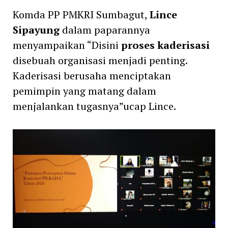
Komda PP PMKRI Sumbagut,
Lince
Sipayung
dalam paparannya
menyampaikan “Disini
proses kaderisasi
disebuah organisasi menjadi penting.
Kaderisasi berusaha menciptakan
pemimpin yang matang dalam
menjalankan tugasnya”ucap Lince.