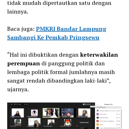
tidak mudah dipertautkan satu dengan
lainnya.
Baca juga:
PMKRI Bandar Lampung
Sambangi Ke Pemkab Pringsewu
“Hal ini dibuktikan dengan
keterwakilan
perempuan
di panggung politik dan
lembaga politik formal jumlahnya masih
sangat rendah dibandingkan laki-laki”,
ujarnya.