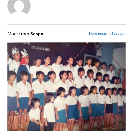
More from
Sospol
More posts in Sospol »