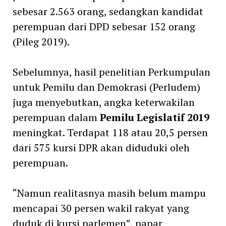
sebesar 2.563 orang, sedangkan kandidat
perempuan dari DPD sebesar 152 orang
(Pileg 2019).
Sebelumnya, hasil penelitian Perkumpulan
untuk Pemilu dan Demokrasi (Perludem)
juga menyebutkan, angka keterwakilan
perempuan dalam
Pemilu Legislatif 2019
meningkat. Terdapat 118 atau 20,5 persen
dari 575 kursi DPR akan diduduki oleh
perempuan.
“Namun realitasnya masih belum mampu
mencapai 30 persen wakil rakyat yang
duduk di kursi parlemen”, papar