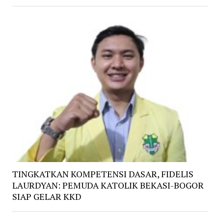
TINGKATKAN KOMPETENSI DASAR, FIDELIS
LAURDYAN: PEMUDA KATOLIK BEKASI-BOGOR
SIAP GELAR KKD