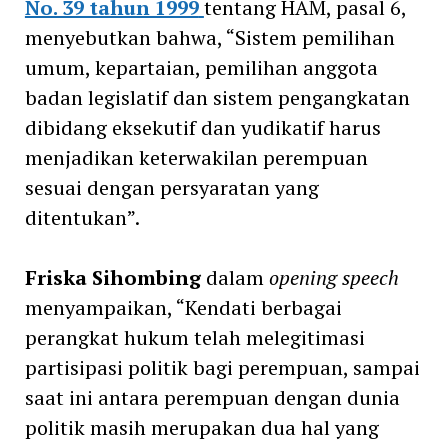
No. 39 tahun 1999
tentang HAM, pasal 6,
menyebutkan bahwa, “Sistem pemilihan
umum, kepartaian, pemilihan anggota
badan legislatif dan sistem pengangkatan
dibidang eksekutif dan yudikatif harus
menjadikan keterwakilan perempuan
sesuai dengan persyaratan yang
ditentukan”.
Friska Sihombing
dalam
opening speech
menyampaikan, “Kendati berbagai
perangkat hukum telah melegitimasi
partisipasi politik bagi perempuan, sampai
saat ini antara perempuan dengan dunia
politik masih merupakan dua hal yang