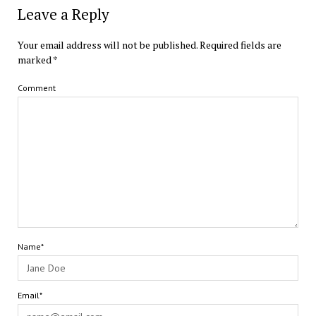
Leave a Reply
Your email address will not be published.
Required fields are
marked
*
Comment
Name*
Email*