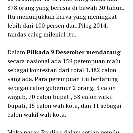
878 orang yang berusia di bawah 30 tahun.
Itu menunjukkan kurva yang meningkat
lebih dari 100 persen dari Pileg 2014,
tandas caleg milenial itu.
Dalam
Pilkada 9 Desember mendatang
secara nasional ada 159 perempuan maju
sebagai kontestan dari total 1.482 calon
yang ada. Para perempuan itu bertarung
sebagai calon gubernur 2 orang, 3 calon
wagub, 70 calon bupati, 58 calon wakil
bupati, 15 calon wali kota, dan 11 sebagai
calon wakil wali kota.
Maka pesan Paulina dalam setiap pemilu