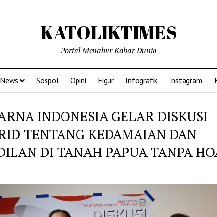
KATOLIKTIMES
Portal Menabur Kabar Dunia
News
Sospol
Opini
Figur
Infografik
Instagram
ARNA INDONESIA GELAR DISKUSI
RID TENTANG KEDAMAIAN DAN
DILAN DI TANAH PAPUA TANPA HO