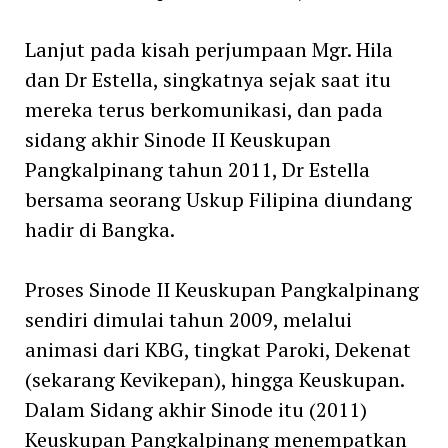
Lanjut pada kisah perjumpaan Mgr. Hila
dan Dr Estella, singkatnya sejak saat itu
mereka terus berkomunikasi, dan pada
sidang akhir Sinode II Keuskupan
Pangkalpinang tahun 2011, Dr Estella
bersama seorang Uskup Filipina diundang
hadir di Bangka.
Proses Sinode II Keuskupan Pangkalpinang
sendiri dimulai tahun 2009, melalui
animasi dari KBG, tingkat Paroki, Dekenat
(sekarang Kevikepan), hingga Keuskupan.
Dalam Sidang akhir Sinode itu (2011)
Keuskupan Pangkalpinang menempatkan