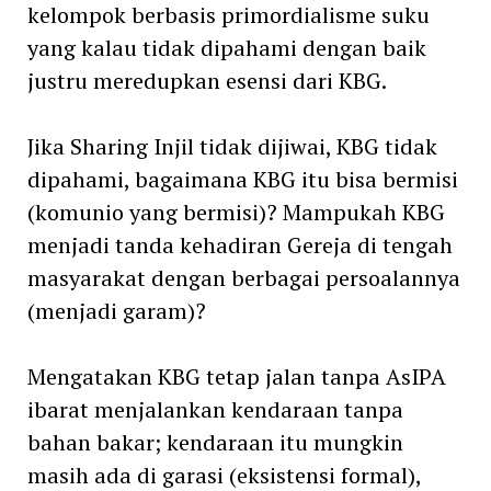
kelompok berbasis primordialisme suku
yang kalau tidak dipahami dengan baik
justru meredupkan esensi dari KBG.
Jika Sharing Injil tidak dijiwai, KBG tidak
dipahami, bagaimana KBG itu bisa bermisi
(komunio yang bermisi)? Mampukah KBG
menjadi tanda kehadiran Gereja di tengah
masyarakat dengan berbagai persoalannya
(menjadi garam)?
Mengatakan KBG tetap jalan tanpa AsIPA
ibarat menjalankan kendaraan tanpa
bahan bakar; kendaraan itu mungkin
masih ada di garasi (eksistensi formal),