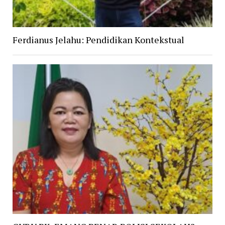
Ferdianus Jelahu: Pendidikan Kontekstual