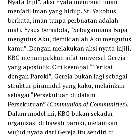
Nyata Injil”, aksi nyata membuat iman
menjadi iman yang hidup. St. Yakobus
berkata, iman tanpa perbuatan adalah
mati. Yesus bersabda, “Sebagaimana Bapa
mengutus Aku, demikianlah Aku mengutus
kamu”. Dengan melakukan aksi nyata injili,
KBG menampakkan sifat universal Gereja
yang apostolik. Ciri keempat “Terikat
dengan Paroki”, Gereja bukan lagi sebagai
struktur piramidal yang kaku, melainkan
sebagai “Persekutuan di dalam
Persekutuan” (
Communion of Communities
).
Dalam model ini, KBG bukan sekadar
organisasi di bawah paroki, melainkan
wujud nyata dari Gereja itu sendiri di