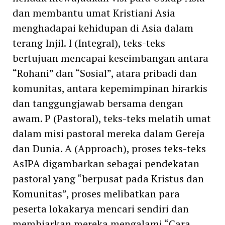
dan membantu umat Kristiani Asia
menghadapai kehidupan di Asia dalam
terang Injil. I (Integral), teks-teks
bertujuan mencapai keseimbangan antara
“Rohani” dan “Sosial”, atara pribadi dan
komunitas, antara kepemimpinan hirarkis
dan tanggungjawab bersama dengan
awam. P (Pastoral), teks-teks melatih umat
dalam misi pastoral mereka dalam Gereja
dan Dunia. A (Approach), proses teks-teks
AsIPA digambarkan sebagai pendekatan
pastoral yang “berpusat pada Kristus dan
Komunitas”, proses melibatkan para
peserta lokakarya mencari sendiri dan
membiarkan mereka mengalami “Cara