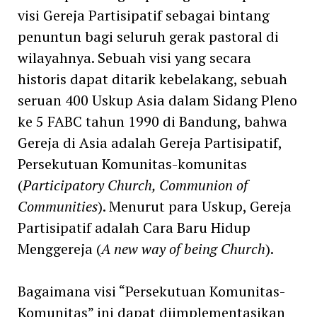
visi Gereja Partisipatif sebagai bintang
penuntun bagi seluruh gerak pastoral di
wilayahnya. Sebuah visi yang secara
historis dapat ditarik kebelakang, sebuah
seruan 400 Uskup Asia dalam Sidang Pleno
ke 5 FABC tahun 1990 di Bandung, bahwa
Gereja di Asia adalah Gereja Partisipatif,
Persekutuan Komunitas-komunitas
(
Participatory Church, Communion of
Communities
). Menurut para Uskup, Gereja
Partisipatif adalah Cara Baru Hidup
Menggereja (
A new way of being Church
).
Bagaimana visi “Persekutuan Komunitas-
Komunitas” ini dapat diimplementasikan