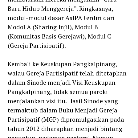
Baru Hidup Menggereja”. Ringkasnya,
modul-modul dasar AsIPA terdiri dari
Modol A (Sharing Injil), Modul B
(Komunitas Basis Gerejawi), Modul C
(Gereja Partisipatif).
Kembali ke Keuskupan Pangkalpinang,
walau Gereja Partisipatif telah ditetapkan
dalam Sinode menjadi Visi Keuskupan
Pangkalpinang, tidak semua paroki
menjalankan visi itu. Hasil Sinode yang
termaktub dalam Buku Menjadi Gereja
Partisipatif (MGP) dipromulgasikan pada
tahun 2012 diharapkan menjadi bintang
penuntun, pedoman pastoral. Namun,