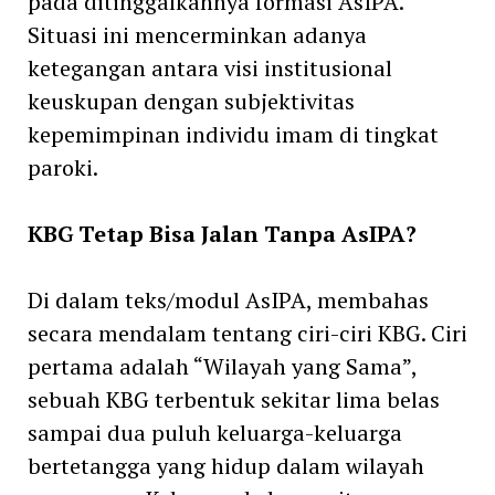
pada ditinggalkannya formasi AsIPA.
Situasi ini mencerminkan adanya
ketegangan antara visi institusional
keuskupan dengan subjektivitas
kepemimpinan individu imam di tingkat
paroki.
KBG Tetap Bisa Jalan Tanpa AsIPA?
Di dalam teks/modul AsIPA, membahas
secara mendalam tentang ciri-ciri KBG. Ciri
pertama adalah “Wilayah yang Sama”,
sebuah KBG terbentuk sekitar lima belas
sampai dua puluh keluarga-keluarga
bertetangga yang hidup dalam wilayah