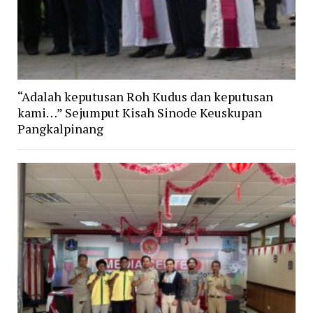
“Adalah keputusan Roh Kudus dan keputusan
kami…” Sejumput Kisah Sinode Keuskupan
Pangkalpinang