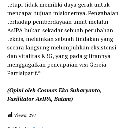
tetapi tidak memiliki daya gerak untuk
mencapai tujuan misionernya. Pengabaian
terhadap pemberdayaan umat melalui
AsIPA bukan sekadar sebuah perubahan
teknis, melainkan sebuah tindakan yang
secara langsung melumpuhkan eksistensi
dan vitalitas KBG, yang pada gilirannya
menggagalkan pencapaian visi Gereja
Partisipatif.*
(Opini oleh Cosmas Eko Suharyanto,
Fasilitator AsIPA, Batam)
Views:
297