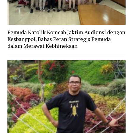
Pemuda Katolik Komcab Jaktim Audiensi dengan
Kesbangpol, Bahas Peran Strategis Pemuda
dalam Merawat Kebhinekaan