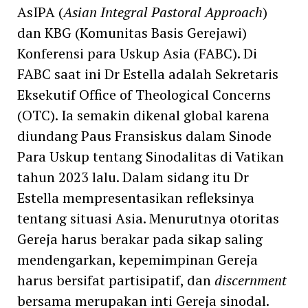
AsIPA (
Asian Integral Pastoral Approach
)
dan KBG (Komunitas Basis Gerejawi)
Konferensi para Uskup Asia (FABC). Di
FABC saat ini Dr Estella adalah Sekretaris
Eksekutif Office of Theological Concerns
(OTC). Ia semakin dikenal global karena
diundang Paus Fransiskus dalam Sinode
Para Uskup tentang Sinodalitas di Vatikan
tahun 2023 lalu. Dalam sidang itu Dr
Estella mempresentasikan refleksinya
tentang situasi Asia. Menurutnya otoritas
Gereja harus berakar pada sikap saling
mendengarkan, kepemimpinan Gereja
harus bersifat partisipatif, dan
discernment
bersama merupakan inti Gereja sinodal.