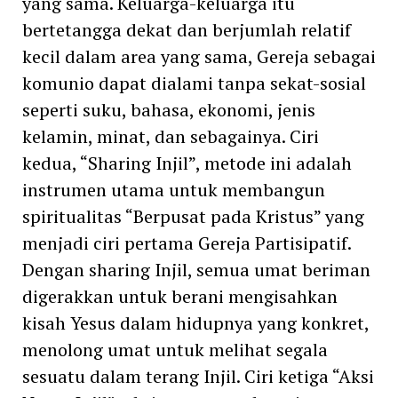
yang sama. Keluarga-keluarga itu
bertetangga dekat dan berjumlah relatif
kecil dalam area yang sama, Gereja sebagai
komunio dapat dialami tanpa sekat-sosial
seperti suku, bahasa, ekonomi, jenis
kelamin, minat, dan sebagainya. Ciri
kedua, “Sharing Injil”, metode ini adalah
instrumen utama untuk membangun
spiritualitas “Berpusat pada Kristus” yang
menjadi ciri pertama Gereja Partisipatif.
Dengan sharing Injil, semua umat beriman
digerakkan untuk berani mengisahkan
kisah Yesus dalam hidupnya yang konkret,
menolong umat untuk melihat segala
sesuatu dalam terang Injil. Ciri ketiga “Aksi