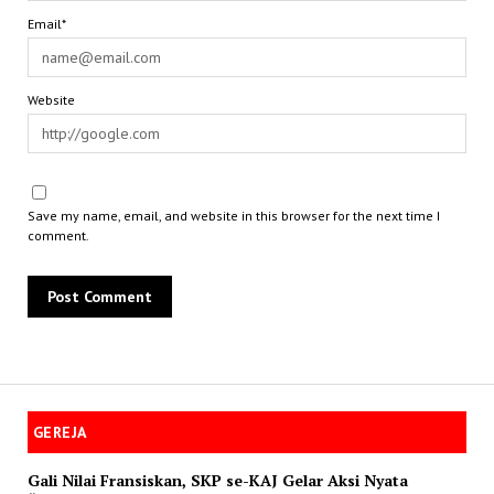
Email*
Website
Save my name, email, and website in this browser for the next time I
comment.
GEREJA
Gali Nilai Fransiskan, SKP se-KAJ Gelar Aksi Nyata