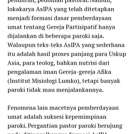
lokakarya AsIPA yang telah ditetapkan
menjadi formasi dasar pemberdayaan
umat tentang Gereja Partisipatif hanya
dijalankan di beberapa paroki saja.
Walaupun teks-teks AsIPA yang sederhana
itu adalah hasil proses panjang para Uskup
Asia, para teolog, bahkan nutrisi dari
pengalaman iman Gereja-gereja Afika
(Institut Misiologi Lumko), tetapi banyak
paroki tidak mau menjalankannya.
Fenomena lain macetnya pemberdayaan
umat adalah suksesi kepemimpinan
paroki. Pergantian pastor paroki berujung