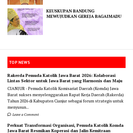
KEUSKUPAN BANDUNG
MEWUJUDKAN GEREJA BAGAIMADU
TOP NEWS
Rakerda Pemuda Katolik Jawa Barat 2026: Kolaborasi
Lintas Sektor untuk Jawa Barat yang Harmonis dan Maju
CIANJUR - Pemuda Katolik Komisariat Daerah (Komda) Jawa
Barat sukses menyelenggarakan Rapat Kerja Daerah (Rakerda)
Tahun 2026 di Kabupaten Cianjur sebagai forum strategis untuk
menyusun...
Leave a Comment
Perkuat Transformasi Organisasi, Pemuda Katolik Komda
Jawa Barat Resmikan Koperasi dan Jalin Kemitraan