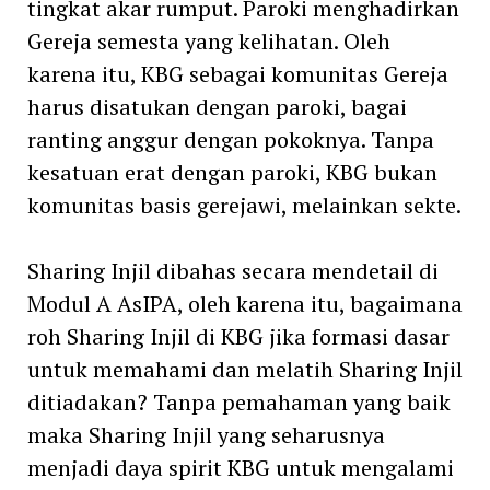
tingkat akar rumput. Paroki menghadirkan
Gereja semesta yang kelihatan. Oleh
karena itu, KBG sebagai komunitas Gereja
harus disatukan dengan paroki, bagai
ranting anggur dengan pokoknya. Tanpa
kesatuan erat dengan paroki, KBG bukan
komunitas basis gerejawi, melainkan sekte.
Sharing Injil dibahas secara mendetail di
Modul A AsIPA, oleh karena itu, bagaimana
roh Sharing Injil di KBG jika formasi dasar
untuk memahami dan melatih Sharing Injil
ditiadakan? Tanpa pemahaman yang baik
maka Sharing Injil yang seharusnya
menjadi daya spirit KBG untuk mengalami