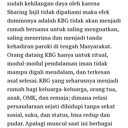
sudah kehilangan daya oleh karena
Sharing Injil tidak dipahami maka efek
dominonya adalah KBG tidak akan menjadi
rumah bersama untuk saling menguatkan,
saling menerima dan menjadi tanda
kehadiran paroki di tengah Masyarakat.
Orang datang KBG hanya untuk ritual,
modul-modul pendalaman iman tidak
mampu digali mendalam, dan terkesan
asal selesai. KBG yang seharusnya menjadi
rumah bagi keluarga-keluarga, orang tua,
anak, OMK, dan remaja; dimana relasi
persaudaraan sejati dihidupi tanpa sekat
sosial, suku, dan status, bisa redup dan
pudar. Apalagi muncul saat ini berbagai