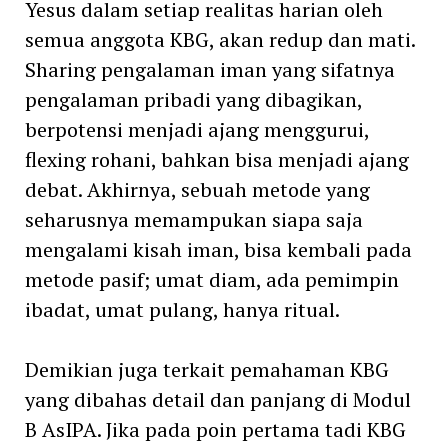
Yesus dalam setiap realitas harian oleh
semua anggota KBG, akan redup dan mati.
Sharing pengalaman iman yang sifatnya
pengalaman pribadi yang dibagikan,
berpotensi menjadi ajang menggurui,
flexing rohani, bahkan bisa menjadi ajang
debat. Akhirnya, sebuah metode yang
seharusnya memampukan siapa saja
mengalami kisah iman, bisa kembali pada
metode pasif; umat diam, ada pemimpin
ibadat, umat pulang, hanya ritual.
Demikian juga terkait pemahaman KBG
yang dibahas detail dan panjang di Modul
B AsIPA. Jika pada poin pertama tadi KBG