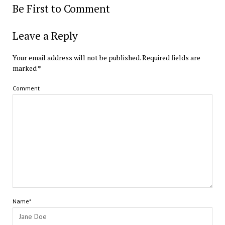
Be First to Comment
Leave a Reply
Your email address will not be published.
Required fields are
marked
*
Comment
Name*