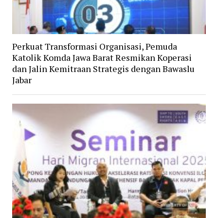
Perkuat Transformasi Organisasi, Pemuda
Katolik Komda Jawa Barat Resmikan Koperasi
dan Jalin Kemitraan Strategis dengan Bawaslu
Jabar