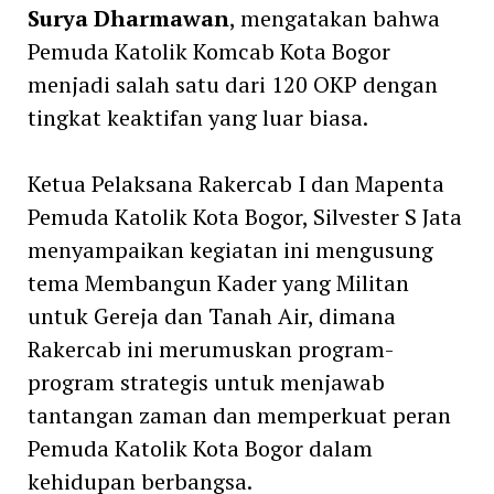
Surya Dharmawan
, mengatakan bahwa
Pemuda Katolik Komcab Kota Bogor
menjadi salah satu dari 120 OKP dengan
tingkat keaktifan yang luar biasa.
Ketua Pelaksana Rakercab I dan Mapenta
Pemuda Katolik Kota Bogor, Silvester S Jata
menyampaikan kegiatan ini mengusung
tema Membangun Kader yang Militan
untuk Gereja dan Tanah Air, dimana
Rakercab ini merumuskan program-
program strategis untuk menjawab
tantangan zaman dan memperkuat peran
Pemuda Katolik Kota Bogor dalam
kehidupan berbangsa.