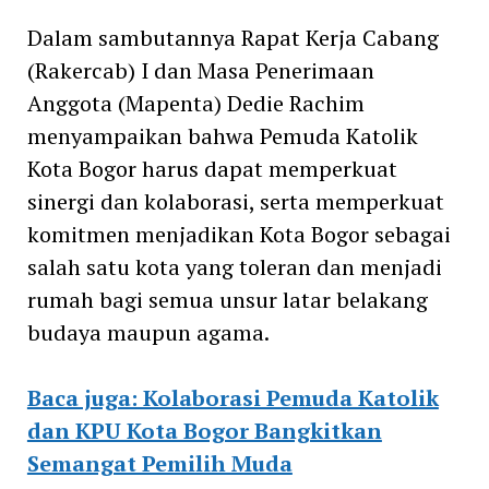
Dalam sambutannya Rapat Kerja Cabang
(Rakercab) I dan Masa Penerimaan
Anggota (Mapenta) Dedie Rachim
menyampaikan bahwa Pemuda Katolik
Kota Bogor harus dapat memperkuat
sinergi dan kolaborasi, serta memperkuat
komitmen menjadikan Kota Bogor sebagai
salah satu kota yang toleran dan menjadi
rumah bagi semua unsur latar belakang
budaya maupun agama.
Baca juga: Kolaborasi Pemuda Katolik
dan KPU Kota Bogor Bangkitkan
Semangat Pemilih Muda