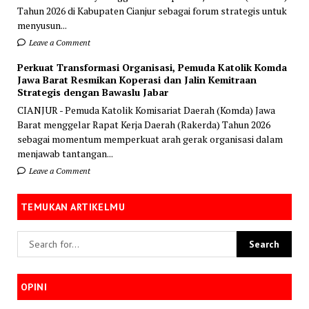
Tahun 2026 di Kabupaten Cianjur sebagai forum strategis untuk
menyusun...
Leave a Comment
Perkuat Transformasi Organisasi, Pemuda Katolik Komda
Jawa Barat Resmikan Koperasi dan Jalin Kemitraan
Strategis dengan Bawaslu Jabar
CIANJUR - Pemuda Katolik Komisariat Daerah (Komda) Jawa
Barat menggelar Rapat Kerja Daerah (Rakerda) Tahun 2026
sebagai momentum memperkuat arah gerak organisasi dalam
menjawab tantangan...
Leave a Comment
TEMUKAN ARTIKELMU
OPINI