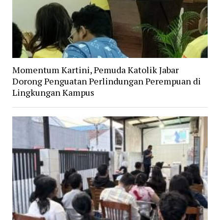
Momentum Kartini, Pemuda Katolik Jabar
Dorong Penguatan Perlindungan Perempuan di
Lingkungan Kampus