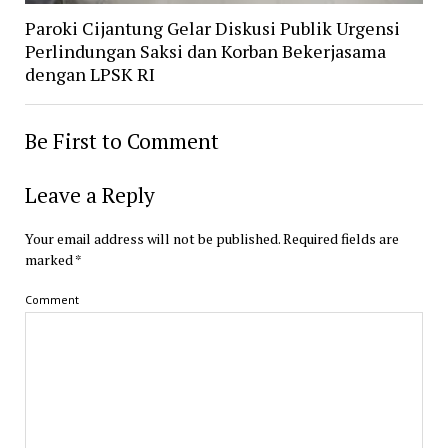
Paroki Cijantung Gelar Diskusi Publik Urgensi
Perlindungan Saksi dan Korban Bekerjasama
dengan LPSK RI
Be First to Comment
Leave a Reply
Your email address will not be published.
Required fields are
marked
*
Comment