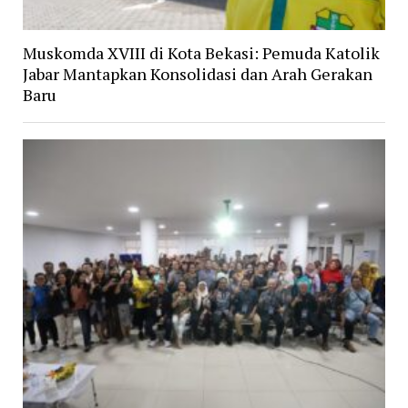
Muskomda XVIII di Kota Bekasi: Pemuda Katolik
Jabar Mantapkan Konsolidasi dan Arah Gerakan
Baru