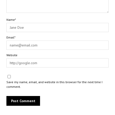
Name*
Email*
Website
Save my name, email, and website in this browser for the next time I
comment.