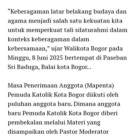
“Keberagaman latar belakang budaya dan
agama menjadi salah satu kekuatan kita
untuk memperkuat tali silaturahmi dalam
konteks keberagaman dalam
kebersamaan,” ujar Walikota Bogor pada
Minggu, 8 Juni 2025 bertempat di Paseban
Sri Baduga, Balai kota Bogor. .
Masa Penerimaan Anggota (Mapenta)
Pemuda Katolik Kota Bogor diikuti oleh
puluhan anggota baru. Dimana anggota
baru Pemuda Katolik Kota Bogor diberi
pembekalan melalui Materi yang
disampaikan oleh Pastor Moderator