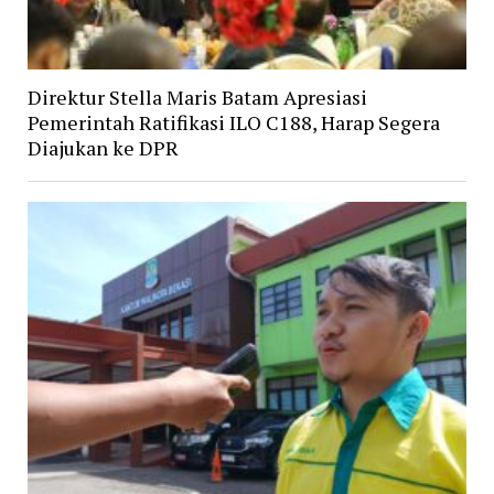
Direktur Stella Maris Batam Apresiasi
Pemerintah Ratifikasi ILO C188, Harap Segera
Diajukan ke DPR