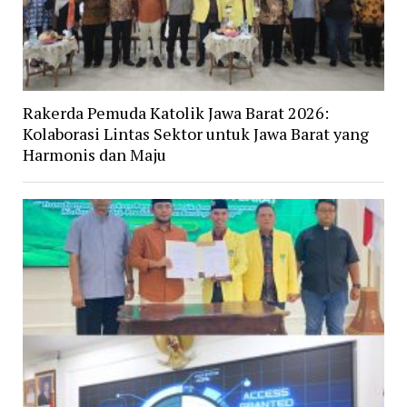
Rakerda Pemuda Katolik Jawa Barat 2026:
Kolaborasi Lintas Sektor untuk Jawa Barat yang
Harmonis dan Maju