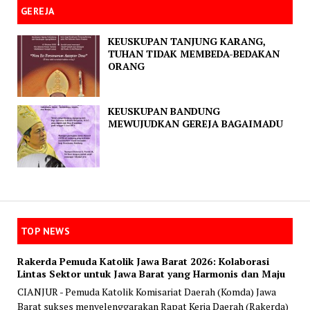
GEREJA
KEUSKUPAN TANJUNG KARANG,
TUHAN TIDAK MEMBEDA-BEDAKAN
ORANG
KEUSKUPAN BANDUNG
MEWUJUDKAN GEREJA BAGAIMADU
TOP NEWS
Rakerda Pemuda Katolik Jawa Barat 2026: Kolaborasi
Lintas Sektor untuk Jawa Barat yang Harmonis dan Maju
CIANJUR - Pemuda Katolik Komisariat Daerah (Komda) Jawa
Barat sukses menyelenggarakan Rapat Kerja Daerah (Rakerda)