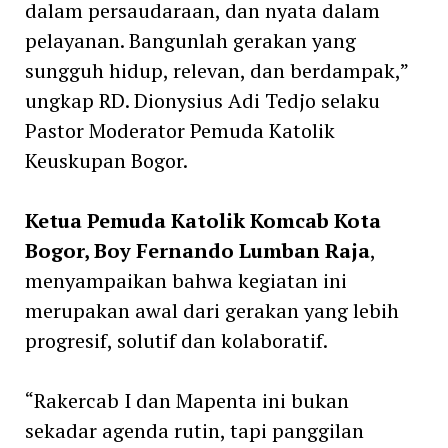
dalam persaudaraan, dan nyata dalam
pelayanan. Bangunlah gerakan yang
sungguh hidup, relevan, dan berdampak,”
ungkap RD. Dionysius Adi Tedjo selaku
Pastor Moderator Pemuda Katolik
Keuskupan Bogor.
Ketua Pemuda Katolik Komcab Kota
Bogor, Boy Fernando Lumban Raja
,
menyampaikan bahwa kegiatan ini
merupakan awal dari gerakan yang lebih
progresif, solutif dan kolaboratif.
“Rakercab I dan Mapenta ini bukan
sekadar agenda rutin, tapi panggilan