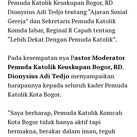
Pemuda Katolik Keuskupan Bogor, RD
Dionysius Adi Tedjo tentang “Ajaran Sosial
Gereja” dan Sekretaris Pemuda Katolik
Komda Jabar, Reginal R Capah tentang
“Lebih Dekat Dengan Pemuda Katolik”.
Pada kesempatan nya P
astor Moderator
Pemuda Katolik Keuskupan Bogor, RD.
Dionysius Adi Tedjo
menyampaikan
harapannya kepada seluruh kader Pemuda
Katolik Kota Bogor.
“Saya berharap, Pemuda Katolik Komcab
Kota Bogor tidak hanya aktif tapi
bermakna, berakar dalam iman, teguh