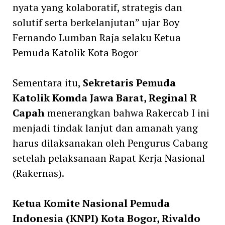
nyata yang kolaboratif, strategis dan
solutif serta berkelanjutan” ujar Boy
Fernando Lumban Raja selaku Ketua
Pemuda Katolik Kota Bogor
Sementara itu,
Sekretaris Pemuda
Katolik Komda Jawa Barat, Reginal R
Capah
menerangkan bahwa Rakercab I ini
menjadi tindak lanjut dan amanah yang
harus dilaksanakan oleh Pengurus Cabang
setelah pelaksanaan Rapat Kerja Nasional
(Rakernas).
Ketua Komite Nasional Pemuda
Indonesia (KNPI) Kota Bogor, Rivaldo