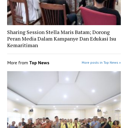
Sharing Session Stella Maris Batam; Dorong
Peran Media Dalam Kampanye Dan Edukasi Isu
Kemaritiman
More from
Top News
More posts in Top News »