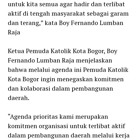
untuk kita semua agar hadir dan terlibat
aktif di tengah masyarakat sebagai garam
dan terang,” kata Boy Fernando Lumban
Raja
Ketua Pemuda Katolik Kota Bogor, Boy
Fernando Lumban Raja menjelaskan
bahwa melalui agenda ini Pemuda Katolik
Kota Bogor ingin menegaskan komitmen
dan kolaborasi dalam pembangunan
daerah.
“Agenda prioritas kami merupakan
komitmen organisasi untuk terlibat aktif
dalam pembangunan daerah melalui kerja