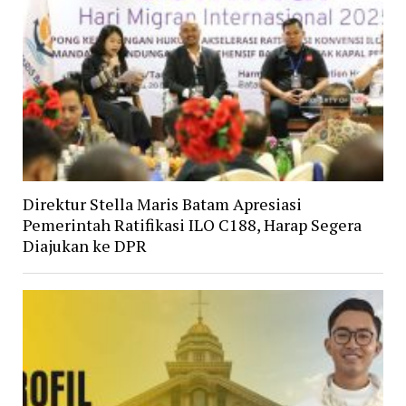
Direktur Stella Maris Batam Apresiasi
Pemerintah Ratifikasi ILO C188, Harap Segera
Diajukan ke DPR