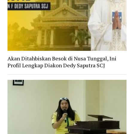
Akan Ditahbiskan Besok di Nusa Tunggal, Ini
Profil Lengkap Diakon Dedy Saputra SCJ