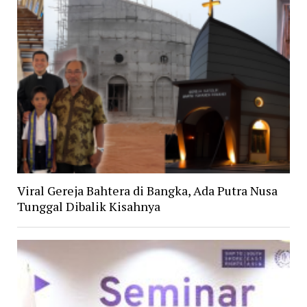
Viral Gereja Bahtera di Bangka, Ada Putra Nusa
Tunggal Dibalik Kisahnya