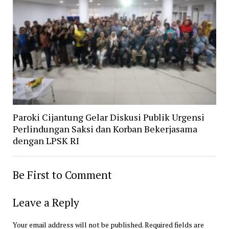
Paroki Cijantung Gelar Diskusi Publik Urgensi
Perlindungan Saksi dan Korban Bekerjasama
dengan LPSK RI
Be First to Comment
Leave a Reply
Your email address will not be published.
Required fields are