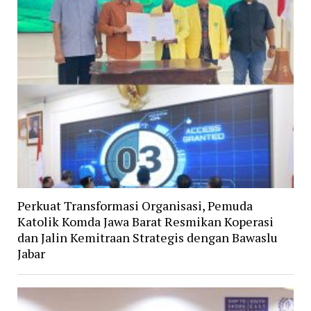
Perkuat Transformasi Organisasi, Pemuda
Katolik Komda Jawa Barat Resmikan Koperasi
dan Jalin Kemitraan Strategis dengan Bawaslu
Jabar