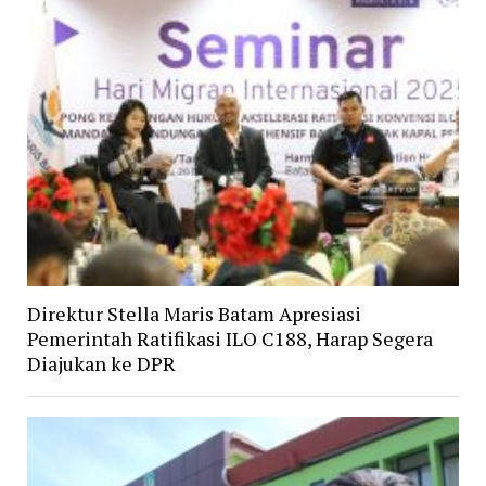
Direktur Stella Maris Batam Apresiasi
Pemerintah Ratifikasi ILO C188, Harap Segera
Diajukan ke DPR