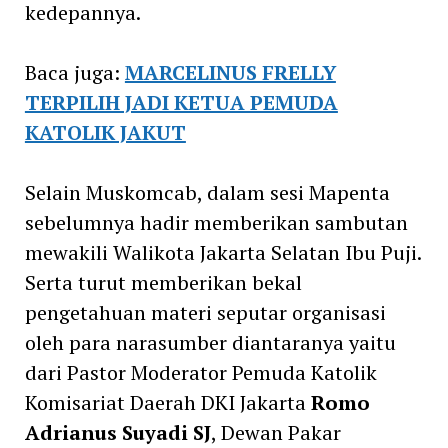
kedepannya.
Baca juga:
MARCELINUS FRELLY
TERPILIH JADI KETUA PEMUDA
KATOLIK JAKUT
Selain Muskomcab, dalam sesi Mapenta
sebelumnya hadir memberikan sambutan
mewakili Walikota Jakarta Selatan Ibu Puji.
Serta turut memberikan bekal
pengetahuan materi seputar organisasi
oleh para narasumber diantaranya yaitu
dari Pastor Moderator Pemuda Katolik
Komisariat Daerah DKI Jakarta
Romo
Adrianus Suyadi SJ
, Dewan Pakar