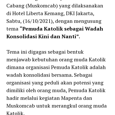
Cabang (Muskomcab) yang dilaksanakan
di Hotel Liberta Kemang, DKI Jakarta,
Sabtu, (16/10/2021), dengan mengusung
tema
“Pemuda Katolik sebagai Wadah
Konsolidasi Kini dan Nanti”
.
Tema ini digagas sebagai bentuk
menjawab kebutuhan orang muda Katolik
dimana organisasi Pemuda Katolik adalah
wadah konsolidasi bersama. Sebagai
organisasi yang peduli akan potensi yang
dimiliki oleh orang muda, Pemuda Katolik
hadir melalui kegiatan Mapenta dan
Muskomcab untuk merangkul orang muda
Katolik.