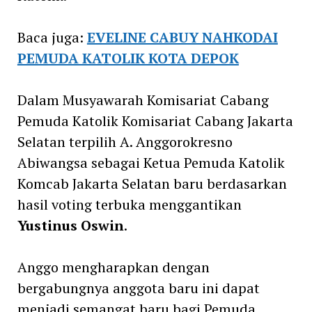
Baca juga:
EVELINE CABUY NAHKODAI
PEMUDA KATOLIK KOTA DEPOK
Dalam Musyawarah Komisariat Cabang
Pemuda Katolik Komisariat Cabang Jakarta
Selatan terpilih A. Anggorokresno
Abiwangsa sebagai Ketua Pemuda Katolik
Komcab Jakarta Selatan baru berdasarkan
hasil voting terbuka menggantikan
Yustinus Oswin
.
Anggo mengharapkan dengan
bergabungnya anggota baru ini dapat
menjadi semangat baru bagi Pemuda