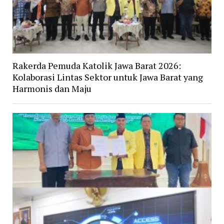
Rakerda Pemuda Katolik Jawa Barat 2026:
Kolaborasi Lintas Sektor untuk Jawa Barat yang
Harmonis dan Maju