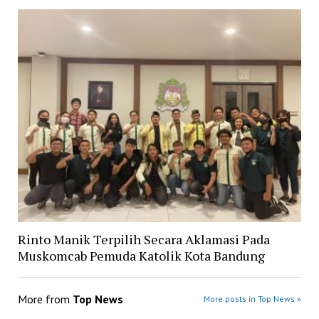
Rinto Manik Terpilih Secara Aklamasi Pada
Muskomcab Pemuda Katolik Kota Bandung
More from
Top News
More posts in Top News »