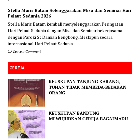
Stella Maris Batam Selenggarakan Misa dan Seminar Hari
Pelaut Sedunia 2026
Stella Maris Batam kembali menyelenggarakan Peringatan
Hari Pelaut Sedunia dengan Misa dan Seminar bekerjasama
dengan Paroki St Damian Bengkong. Meskipun secara
internasional Hari Pelaut Sedunia...
Leave a Comment
GEREJA
KEUSKUPAN TANJUNG KARANG,
TUHAN TIDAK MEMBEDA-BEDAKAN
ORANG
KEUSKUPAN BANDUNG
MEWUJUDKAN GEREJA BAGAIMADU