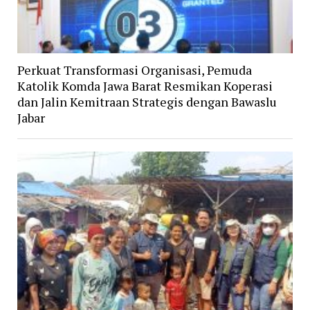
Perkuat Transformasi Organisasi, Pemuda
Katolik Komda Jawa Barat Resmikan Koperasi
dan Jalin Kemitraan Strategis dengan Bawaslu
Jabar