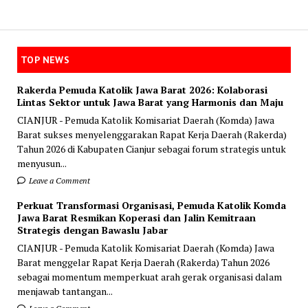
TOP NEWS
Rakerda Pemuda Katolik Jawa Barat 2026: Kolaborasi
Lintas Sektor untuk Jawa Barat yang Harmonis dan Maju
CIANJUR - Pemuda Katolik Komisariat Daerah (Komda) Jawa
Barat sukses menyelenggarakan Rapat Kerja Daerah (Rakerda)
Tahun 2026 di Kabupaten Cianjur sebagai forum strategis untuk
menyusun...
Leave a Comment
Perkuat Transformasi Organisasi, Pemuda Katolik Komda
Jawa Barat Resmikan Koperasi dan Jalin Kemitraan
Strategis dengan Bawaslu Jabar
CIANJUR - Pemuda Katolik Komisariat Daerah (Komda) Jawa
Barat menggelar Rapat Kerja Daerah (Rakerda) Tahun 2026
sebagai momentum memperkuat arah gerak organisasi dalam
menjawab tantangan...