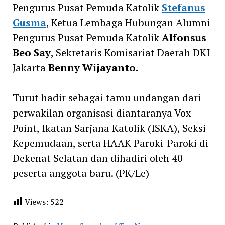
Pengurus Pusat Pemuda Katolik
Stefanus
Gusma
, Ketua Lembaga Hubungan Alumni
Pengurus Pusat Pemuda Katolik
Alfonsus
Beo Say
, Sekretaris Komisariat Daerah DKI
Jakarta
Benny Wijayanto.
Turut hadir sebagai tamu undangan dari
perwakilan organisasi diantaranya Vox
Point, Ikatan Sarjana Katolik (ISKA), Seksi
Kepemudaan, serta HAAK Paroki-Paroki di
Dekenat Selatan dan dihadiri oleh 40
peserta anggota baru. (PK/Le)
Views:
522