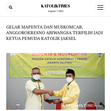
KATOLIKTIMES
open
menu
August 7, 2026
GELAR MAPENTA DAN MUSKOMCAB,
ANGGOROKRESNO ABIWANGSA TERPILIH JADI
KETUA PEMUDA KATOLIK JAKSEL