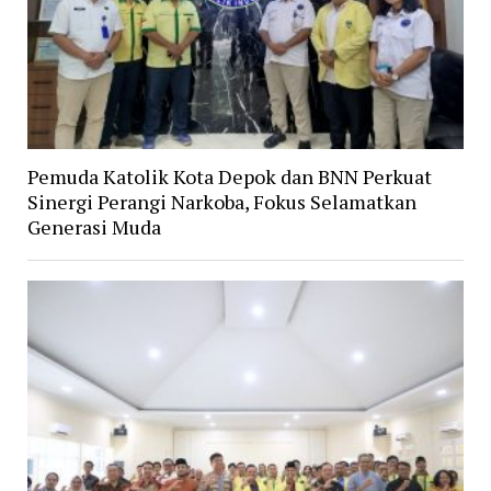
Pemuda Katolik Kota Depok dan BNN Perkuat
Sinergi Perangi Narkoba, Fokus Selamatkan
Generasi Muda