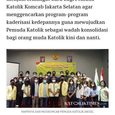
Katolik Komcab Jakarta Selatan agar
menggencarkan program-program
kaderisasi kedepannya guna mewujudkan
Pemuda Katolik sebagai wadah konsolidasi
bagi orang muda Katolik kini dan nanti.
MAPENTA DAN MUSKOMCAB PEMUDA KATOLIK JAKSEL