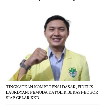
TINGKATKAN KOMPETENSI DASAR, FIDELIS
LAURDYAN: PEMUDA KATOLIK BEKASI-BOGOR
SIAP GELAR KKD