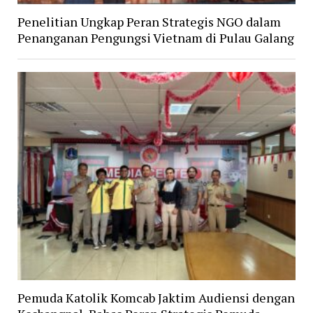
Penelitian Ungkap Peran Strategis NGO dalam
Penanganan Pengungsi Vietnam di Pulau Galang
Pemuda Katolik Komcab Jaktim Audiensi dengan