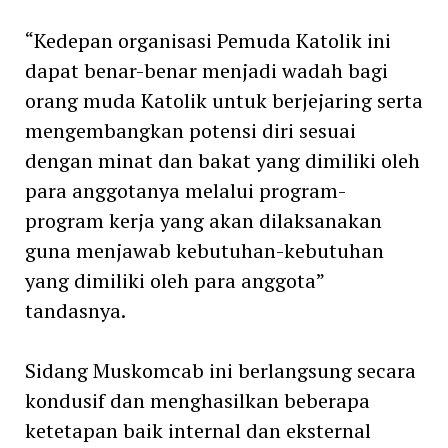
“Kedepan organisasi Pemuda Katolik ini
dapat benar-benar menjadi wadah bagi
orang muda Katolik untuk berjejaring serta
mengembangkan potensi diri sesuai
dengan minat dan bakat yang dimiliki oleh
para anggotanya melalui program-
program kerja yang akan dilaksanakan
guna menjawab kebutuhan-kebutuhan
yang dimiliki oleh para anggota”
tandasnya.
Sidang Muskomcab ini berlangsung secara
kondusif dan menghasilkan beberapa
ketetapan baik internal dan eksternal