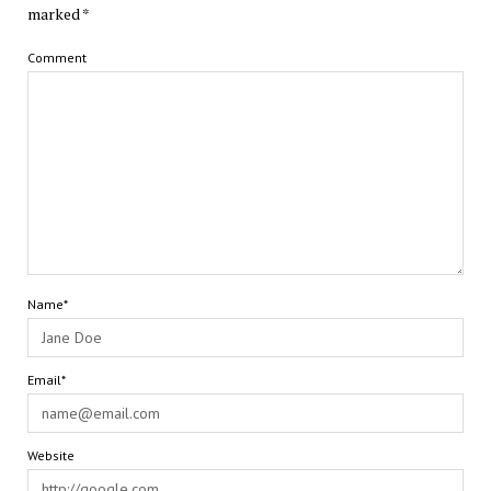
marked
*
Comment
Name*
Email*
Website