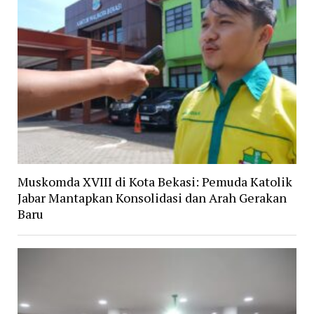
Muskomda XVIII di Kota Bekasi: Pemuda Katolik
Jabar Mantapkan Konsolidasi dan Arah Gerakan
Baru