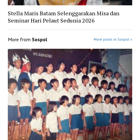
Stella Maris Batam Selenggarakan Misa dan
Seminar Hari Pelaut Sedunia 2026
More from
Sospol
More posts in Sospol »