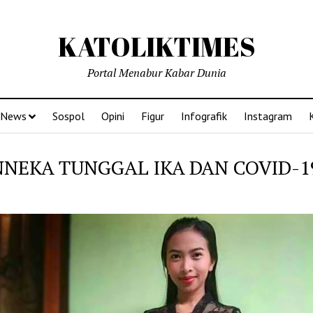
KATOLIKTIMES
Portal Menabur Kabar Dunia
News
Sospol
Opini
Figur
Infografik
Instagram
NNEKA TUNGGAL IKA DAN COVID-1