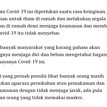
n Covid-19 ini diperlukan suatu rasa keinginan.
nan untuk diam di rumah dan melakukan segala
tan di rumah demi menjaga keamanan dan memb
ovid-19 itu tidak menyebar.
 banyak masyarakat yang kurang paham akan
ngnya menjaga diri dan belum mengetahui baga
ayanya Covid-19 ini.
i yang pernah penulis lihat banyak orang masih
ukan upacara pernikahan atau pemakaman dan
umunan dengan tidak menjaga jarak, ada pula
an orang yang tidak memakai masker.