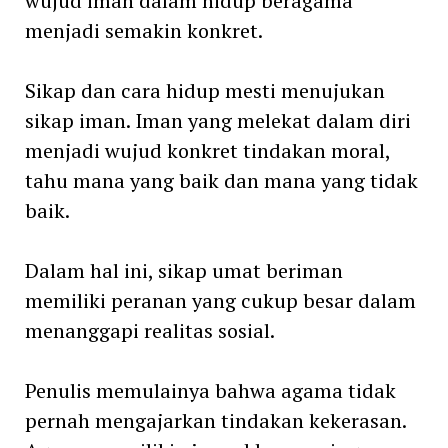
wujud iman dalam hidup beragama
menjadi semakin konkret.
Sikap dan cara hidup mesti menujukan
sikap iman. Iman yang melekat dalam diri
menjadi wujud konkret tindakan moral,
tahu mana yang baik dan mana yang tidak
baik.
Dalam hal ini, sikap umat beriman
memiliki peranan yang cukup besar dalam
menanggapi realitas sosial.
Penulis memulainya bahwa agama tidak
pernah mengajarkan tindakan kekerasan.