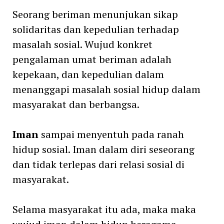
Seorang beriman menunjukan sikap
solidaritas dan kepedulian terhadap
masalah sosial. Wujud konkret
pengalaman umat beriman adalah
kepekaan, dan kepedulian dalam
menanggapi masalah sosial hidup dalam
masyarakat dan berbangsa.
Iman
sampai menyentuh pada ranah
hidup sosial. Iman dalam diri seseorang
dan tidak terlepas dari relasi sosial di
masyarakat.
Selama masyarakat itu ada, maka maka