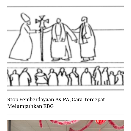
Stop Pemberdayaan AsIPA, Cara Tercepat
Melumpuhkan KBG