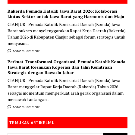
Rakerda Pemuda Katolik Jawa Barat 2026: Kolaborasi
Lintas Sektor untuk Jawa Barat yang Harmonis dan Maju
CIANJUR - Pemuda Katolik Komisariat Daerah (Komda) Jawa
Barat sukses menyelenggarakan Rapat Kerja Daerah (Rakerda)
Tahun 2026 di Kabupaten Cianjur sebagai forum strategis untuk
menyusun...
Leave a Comment
Perkuat Transformasi Organisasi, Pemuda Katolik Komda
Jawa Barat Resmikan Koperasi dan Jalin Kemitraan
Strategis dengan Bawaslu Jabar
CIANJUR - Pemuda Katolik Komisariat Daerah (Komda) Jawa
Barat menggelar Rapat Kerja Daerah (Rakerda) Tahun 2026
sebagai momentum memperkuat arah gerak organisasi dalam
menjawab tantangan...
Leave a Comment
TEMUKAN ARTIKELMU