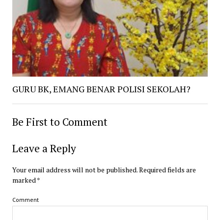
GURU BK, EMANG BENAR POLISI SEKOLAH?
Be First to Comment
Leave a Reply
Your email address will not be published.
Required fields are
marked
*
Comment