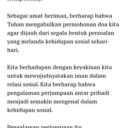
Sebagai umat beriman, berharap bahwa
Tuhan mengabulkan permohonan doa kita
agar dijauh dari segala bentuk persoalan
yang melanda kehidupan sosial sehari-
hari.
Kita berhadapan dengan keyakinan kita
untuk mewujudnyatakan iman dalam
relasi sosial. Kita berharap bahwa
pengalaman perjumpaan antar pribadi
menjadi semakin mengenal dalam
kehidupan sosial.
Pengalaman perjumpaan itu