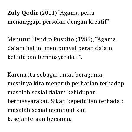
Zuly Qodir
(2011) “Agama perlu
menanggapi persolan dengan kreatif”.
Menurut Hendro Puspito (1986), “Agama
dalam hal ini mempunyai peran dalam
kehidupan bermasyarakat”.
Karena itu sebagai umat beragama,
mestinya kita menaruh perhatian terhadap
masalah sosial dalam kehidupan
bermasyarakat. Sikap kepedulian terhadap
masalah sosial membuahkan
kesejahteraan bersama.