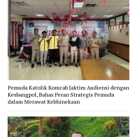
Pemuda Katolik Komcab Jaktim Audiensi dengan
Kesbangpol, Bahas Peran Strategis Pemuda
dalam Merawat Kebhinekaan