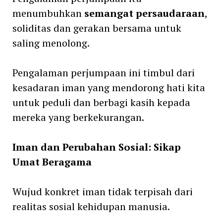
menumbuhkan
semangat persaudaraan
,
soliditas dan gerakan bersama untuk
saling menolong.
Pengalaman perjumpaan ini timbul dari
kesadaran iman yang mendorong hati kita
untuk peduli dan berbagi kasih kepada
mereka yang berkekurangan.
Iman dan Perubahan Sosial:
Sikap
Umat Beragama
Wujud konkret iman tidak terpisah dari
realitas sosial kehidupan manusia.