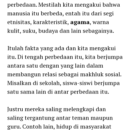
perbedaan. Mestilah kita mengakui bahwa
manusia itu berbeda, entah itu dari segi
etnisitas, karakteristik,
agama
, warna
kulit, suku, budaya dan lain sebagainya.
Itulah fakta yang ada dan kita mengakui
itu. Di tengah perbedaan itu, kita berjumpa
antara satu dengan yang lain dalam
membangun relasi sebagai makhluk sosial.
Misalkan di sekolah, siswa-siswi berjumpa
satu sama lain di antar perbedaan itu.
Justru mereka saling melengkapi dan
saling tergantung antar teman maupun
guru. Contoh lain, hidup di masyarakat