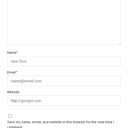
Name*
Email*
Website
Save my name, email, and website in this browser for the next time I
comment.