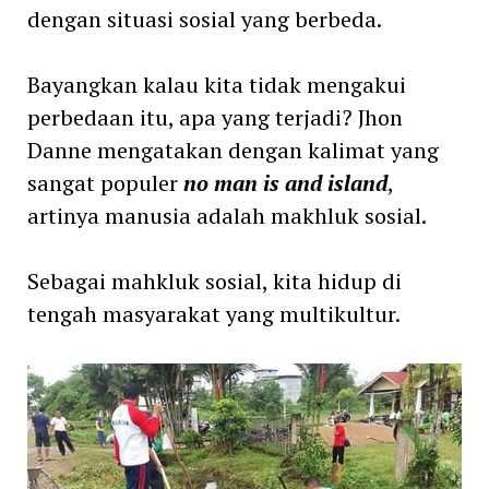
dengan situasi sosial yang berbeda.
Bayangkan kalau kita tidak mengakui
perbedaan itu, apa yang terjadi? Jhon
Danne mengatakan dengan kalimat yang
sangat populer
no man is and island
,
artinya manusia adalah makhluk sosial.
Sebagai mahkluk sosial, kita hidup di
tengah masyarakat yang multikultur.