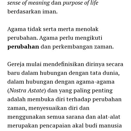
sense of meaning
dan
purpose of life
berdasarkan iman.
Agama tidak serta merta menolak
perubahan. Agama perlu mengikuti
perubahan
dan perkembangan zaman.
Gereja mulai mendefinisikan dirinya secara
baru dalam hubungan dengan tata dunia,
dalam hubungan dengan agama-agama
(
Nostra Astate
) dan yang paling penting
adalah membuka diri terhadap perubahan
zaman, menyesuaikan diri dan
menggunakan semua sarana dan alat-alat
merupakan pencapaian akal budi manusia