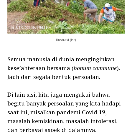
Ilustrasi (Ist)
Semua manusia di dunia menginginkan
kesejahteraan bersama (
bonum commune
).
Jauh dari segala bentuk persoalan.
Di lain sisi, kita juga mengakui bahwa
begitu banyak persoalan yang kita hadapi
saat ini, misalkan pandemi Covid 19,
masalah kemiskinan, masalah intolerasi,
dan berbagai aspek di dalamnya.