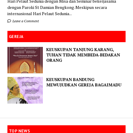
Hari Pelaut Sedunia dengan Misa dan Seminar bekerjasama
dengan Paroki St Damian Bengkong. Meskipun secara
internasional Hari Pelaut Sedunia...
Leave a Comment
GEREJA
KEUSKUPAN TANJUNG KARANG,
TUHAN TIDAK MEMBEDA-BEDAKAN
ORANG
KEUSKUPAN BANDUNG
MEWUJUDKAN GEREJA BAGAIMADU
TOP NEWS