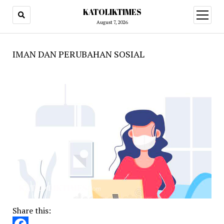
KATOLIKTIMES
open
menu
August 7, 2026
IMAN DAN PERUBAHAN SOSIAL
Share this: