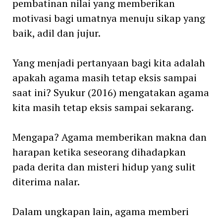
pembatinan nilai yang memberikan
motivasi bagi umatnya menuju sikap yang
baik, adil dan jujur.
Yang menjadi pertanyaan bagi kita adalah
apakah agama masih tetap eksis sampai
saat ini? Syukur (2016) mengatakan agama
kita masih tetap eksis sampai sekarang.
Mengapa? Agama memberikan makna dan
harapan ketika seseorang dihadapkan
pada derita dan misteri hidup yang sulit
diterima nalar.
Dalam ungkapan lain, agama memberi