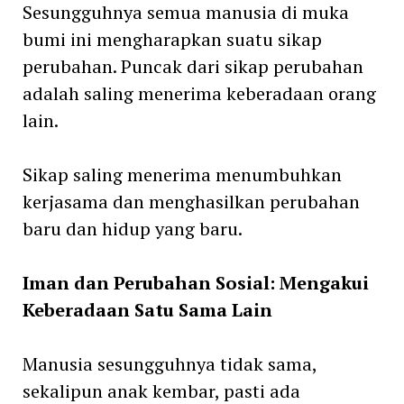
Sesungguhnya semua manusia di muka
bumi ini mengharapkan suatu sikap
perubahan. Puncak dari sikap perubahan
adalah saling menerima keberadaan orang
lain.
Sikap saling menerima menumbuhkan
kerjasama dan menghasilkan perubahan
baru dan hidup yang baru.
Iman dan Perubahan Sosial: Mengakui
Keberadaan Satu Sama Lain
Manusia sesungguhnya tidak sama,
sekalipun anak kembar, pasti ada