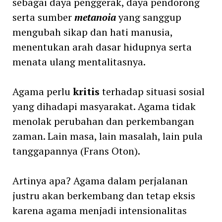
sebagai daya penggerak, daya pendorong
serta sumber
metanoia
yang sanggup
mengubah sikap dan hati manusia,
menentukan arah dasar hidupnya serta
menata ulang mentalitasnya.
Agama perlu
kritis
terhadap situasi sosial
yang dihadapi masyarakat. Agama tidak
menolak perubahan dan perkembangan
zaman. Lain masa, lain masalah, lain pula
tanggapannya (Frans Oton).
Artinya apa? Agama dalam perjalanan
justru akan berkembang dan tetap eksis
karena agama menjadi intensionalitas