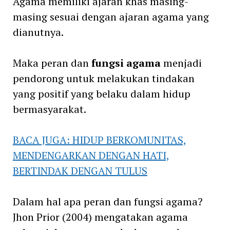
Agama memiliki ajaran khas masing-
masing sesuai dengan ajaran agama yang
dianutnya.
Maka peran dan
fungsi agama
menjadi
pendorong untuk melakukan tindakan
yang positif yang belaku dalam hidup
bermasyarakat.
BACA JUGA: HIDUP BERKOMUNITAS,
MENDENGARKAN DENGAN HATI,
BERTINDAK DENGAN TULUS
Dalam hal apa peran dan fungsi agama?
Jhon Prior (2004) mengatakan agama