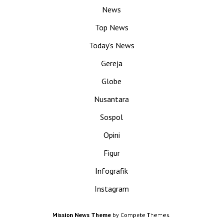
News
Top News
Today’s News
Gereja
Globe
Nusantara
Sospol
Opini
Figur
Infografik
Instagram
Mission News Theme
by Compete Themes.