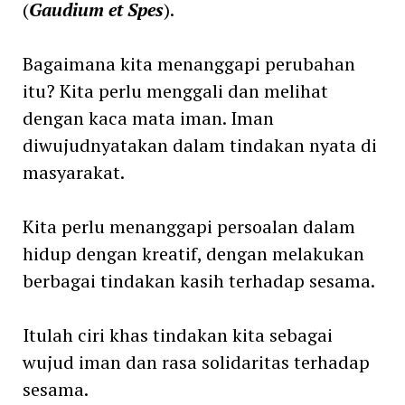
(
Gaudium et Spes
).
Bagaimana kita menanggapi perubahan
itu? Kita perlu menggali dan melihat
dengan kaca mata iman. Iman
diwujudnyatakan dalam tindakan nyata di
masyarakat.
Kita perlu menanggapi persoalan dalam
hidup dengan kreatif, dengan melakukan
berbagai tindakan kasih terhadap sesama.
Itulah ciri khas tindakan kita sebagai
wujud iman dan rasa solidaritas terhadap
sesama.