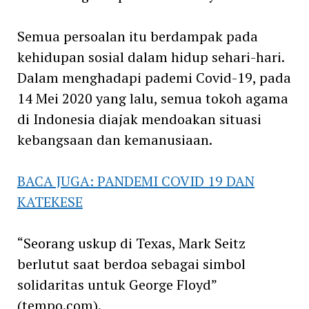
Semua persoalan itu berdampak pada
kehidupan sosial dalam hidup sehari-hari.
Dalam menghadapi pademi Covid-19, pada
14 Mei 2020 yang lalu, semua tokoh agama
di Indonesia diajak mendoakan situasi
kebangsaan dan kemanusiaan.
BACA JUGA: PANDEMI COVID 19 DAN
KATEKESE
“Seorang uskup di Texas, Mark Seitz
berlutut saat berdoa sebagai simbol
solidaritas untuk George Floyd”
(tempo.com).