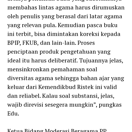
membahas lintas agama harus dirumuskan
oleh penulis yang berasal dari latar agama
yang relevan pula. Kemudian pasca buku
ini terbit, bisa dimintakan koreksi kepada
BPIP, FKUB, dan lain-lain. Proses
penciptaan produk pengetahuan yang
ideal itu harus deliberatif. Tujuannya jelas,
mensinkronkan pemahaman soal
diversitas agama sehingga bahan ajar yang
keluar dari Kemendikbud Ristek ini valid
dan reliabel. Kalau soal substansi, jelas,
wajib direvisi sesegera mungkin”, pungkas
Edu.
Ketua Bidang Moderasi Beragama PP