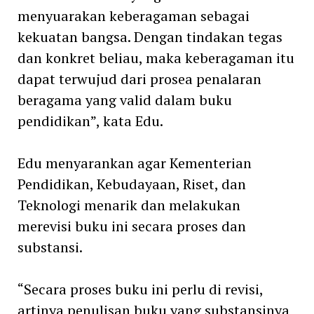
menyuarakan keberagaman sebagai
kekuatan bangsa. Dengan tindakan tegas
dan konkret beliau, maka keberagaman itu
dapat terwujud dari prosea penalaran
beragama yang valid dalam buku
pendidikan”, kata Edu.
Edu menyarankan agar Kementerian
Pendidikan, Kebudayaan, Riset, dan
Teknologi menarik dan melakukan
merevisi buku ini secara proses dan
substansi.
“Secara proses buku ini perlu di revisi,
artinya penulisan buku yang substansinya