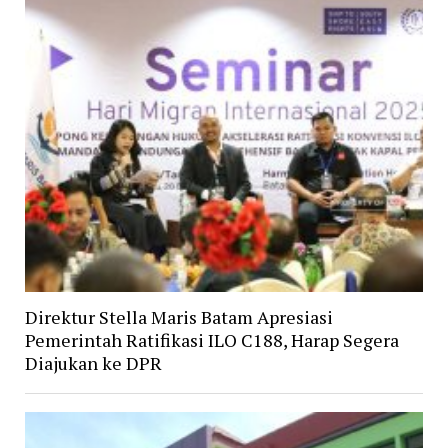
Direktur Stella Maris Batam Apresiasi
Pemerintah Ratifikasi ILO C188, Harap Segera
Diajukan ke DPR