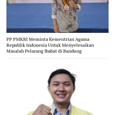
PP PMKRI Meminta Kementrian Agama
Republik Indonesia Untuk Menyelesaikan
Masalah Pelarang Ibabat di Bandung