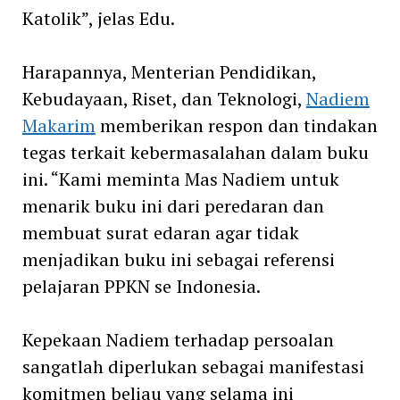
Katolik”, jelas Edu.
Harapannya, Menterian Pendidikan,
Kebudayaan, Riset, dan Teknologi,
Nadiem
Makarim
memberikan respon dan tindakan
tegas terkait kebermasalahan dalam buku
ini. “Kami meminta Mas Nadiem untuk
menarik buku ini dari peredaran dan
membuat surat edaran agar tidak
menjadikan buku ini sebagai referensi
pelajaran PPKN se Indonesia.
Kepekaan Nadiem terhadap persoalan
sangatlah diperlukan sebagai manifestasi
komitmen beliau yang selama ini