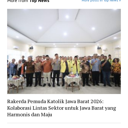
More from
Top News
More posts in Top News »
Rakerda Pemuda Katolik Jawa Barat 2026:
Kolaborasi Lintas Sektor untuk Jawa Barat yang
Harmonis dan Maju