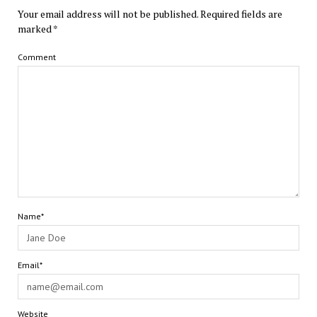
Your email address will not be published.
Required fields are
marked
*
Comment
Name*
Email*
Website