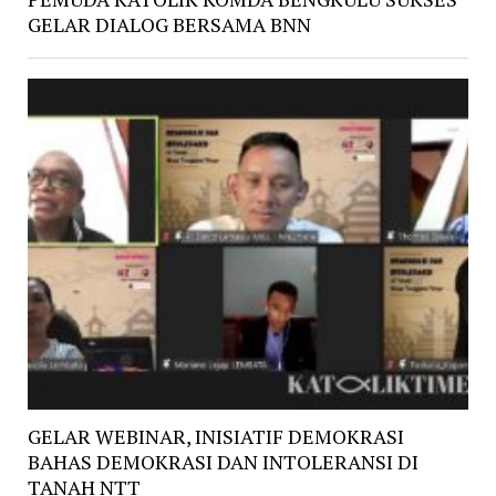
GELAR DIALOG BERSAMA BNN
GELAR WEBINAR, INISIATIF DEMOKRASI
BAHAS DEMOKRASI DAN INTOLERANSI DI
TANAH NTT