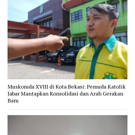
Muskomda XVIII di Kota Bekasi: Pemuda Katolik
Jabar Mantapkan Konsolidasi dan Arah Gerakan
Baru