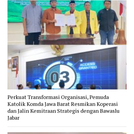
Perkuat Transformasi Organisasi, Pemuda
Katolik Komda Jawa Barat Resmikan Koperasi
dan Jalin Kemitraan Strategis dengan Bawaslu
Jabar