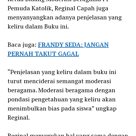
Pemuda Katolik, Reginal Capah juga
menyanyangkan adanya penjelasan yang
keliru dalam Buku ini.
Baca juga:
FRANDY SEDA: JANGAN
PERNAH TAKUT GAGAL
“Penjelasan yang keliru dalam buku ini
turut menciderai semangat moderasi
beragama. Moderasi beragama dengan
pondasi pengetahuan yang keliru akan
menimbulkan bias pada siswa” ungkap
Reginal.
Reginal menyerukan hal yang sama dengan