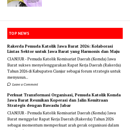
TOP NEWS
Rakerda Pemuda Katolik Jawa Barat 2026: Kolaborasi
Lintas Sektor untuk Jawa Barat yang Harmonis dan Maju
CIANJUR - Pemuda Katolik Komisariat Daerah (Komda) Jawa
Barat sukses menyelenggarakan Rapat Kerja Daerah (Rakerda)
Tahun 2026 di Kabupaten Cianjur sebagai forum strategis untuk
menyusun...
Leave a Comment
Perkuat Transformasi Organisasi, Pemuda Katolik Komda
Jawa Barat Resmikan Koperasi dan Jalin Kemitraan
Strategis dengan Bawaslu Jabar
CIANJUR - Pemuda Katolik Komisariat Daerah (Komda) Jawa
Barat menggelar Rapat Kerja Daerah (Rakerda) Tahun 2026
sebagai momentum memperkuat arah gerak organisasi dalam