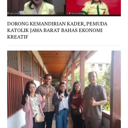
DORONG KEMANDIRIAN KADER, PEMUDA
KATOLIK JAWA BARAT BAHAS EKONOMI
KREATIF