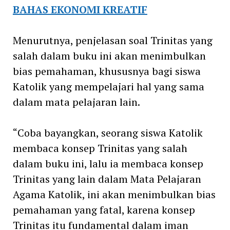
BAHAS EKONOMI KREATIF
Menurutnya, penjelasan soal Trinitas yang
salah dalam buku ini akan menimbulkan
bias pemahaman, khususnya bagi siswa
Katolik yang mempelajari hal yang sama
dalam mata pelajaran lain.
“Coba bayangkan, seorang siswa Katolik
membaca konsep Trinitas yang salah
dalam buku ini, lalu ia membaca konsep
Trinitas yang lain dalam Mata Pelajaran
Agama Katolik, ini akan menimbulkan bias
pemahaman yang fatal, karena konsep
Trinitas itu fundamental dalam iman