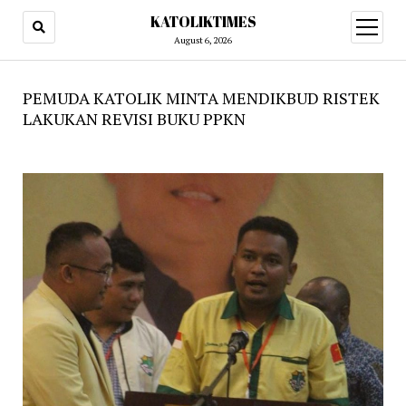
KATOLIKTIMES
open
menu
August 6, 2026
PEMUDA KATOLIK MINTA MENDIKBUD RISTEK
LAKUKAN REVISI BUKU PPKN