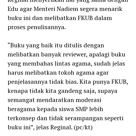
Edu agar Menteri Nadiem segera menarik
buku ini dan melibatkan FKUB dalam
proses penulisannya.
“Buku yang baik itu ditulis dengan
melibatkan banyak reviewer, apalagi buku
yang membahas lintas agama, sudah jelas
harus melibatkan tokoh agama agar
penjelasannya tidak bias. Kita punya FKUB,
kenapa tidak kita gandeng saja, supaya
semangat mendaratkan moderasi
beragama kepada siswa SMP lebih
terkonsep dan tidak serampangan seperti
buku ini”, jelas Reginal. (pc/kt)