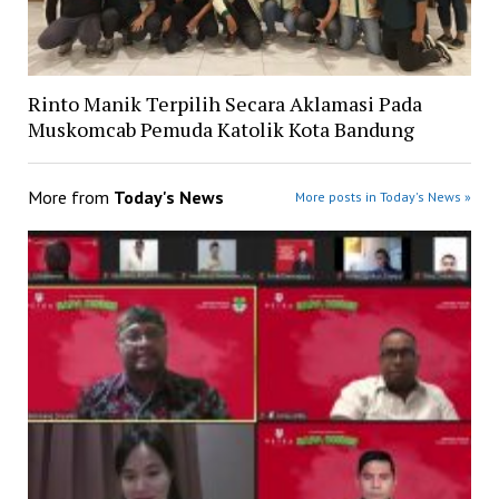
Rinto Manik Terpilih Secara Aklamasi Pada
Muskomcab Pemuda Katolik Kota Bandung
More from
Today's News
More posts in Today's News »