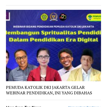
PEMUDA KATOLIK DKI JAKARTA GELAR
WEBINAR PENDIDIKAN, INI YANG DIBAHAS