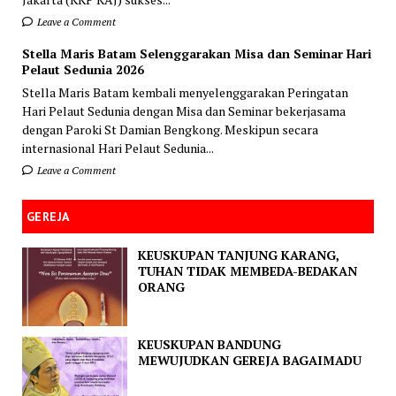
Leave a Comment
Stella Maris Batam Selenggarakan Misa dan Seminar Hari
Pelaut Sedunia 2026
Stella Maris Batam kembali menyelenggarakan Peringatan
Hari Pelaut Sedunia dengan Misa dan Seminar bekerjasama
dengan Paroki St Damian Bengkong. Meskipun secara
internasional Hari Pelaut Sedunia...
Leave a Comment
GEREJA
KEUSKUPAN TANJUNG KARANG,
TUHAN TIDAK MEMBEDA-BEDAKAN
ORANG
KEUSKUPAN BANDUNG
MEWUJUDKAN GEREJA BAGAIMADU