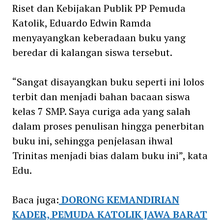
Riset dan Kebijakan Publik PP Pemuda
Katolik, Eduardo Edwin Ramda
menyayangkan keberadaan buku yang
beredar di kalangan siswa tersebut.
“Sangat disayangkan buku seperti ini lolos
terbit dan menjadi bahan bacaan siswa
kelas 7 SMP. Saya curiga ada yang salah
dalam proses penulisan hingga penerbitan
buku ini, sehingga penjelasan ihwal
Trinitas menjadi bias dalam buku ini”, kata
Edu.
Baca juga:
DORONG KEMANDIRIAN
KADER, PEMUDA KATOLIK JAWA BARAT