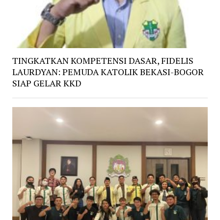
TINGKATKAN KOMPETENSI DASAR, FIDELIS
LAURDYAN: PEMUDA KATOLIK BEKASI-BOGOR
SIAP GELAR KKD