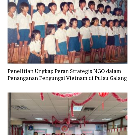
Penelitian Ungkap Peran Strategis NGO dalam
Penanganan Pengungsi Vietnam di Pulau Galang