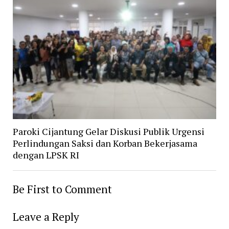
Paroki Cijantung Gelar Diskusi Publik Urgensi
Perlindungan Saksi dan Korban Bekerjasama
dengan LPSK RI
Be First to Comment
Leave a Reply