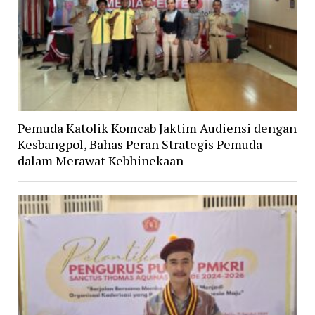
Pemuda Katolik Komcab Jaktim Audiensi dengan
Kesbangpol, Bahas Peran Strategis Pemuda
dalam Merawat Kebhinekaan