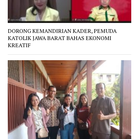
DORONG KEMANDIRIAN KADER, PEMUDA
KATOLIK JAWA BARAT BAHAS EKONOMI
KREATIF