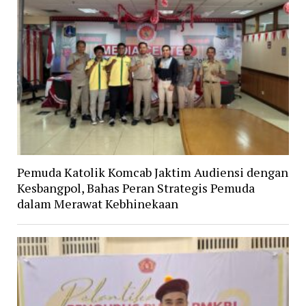
Pemuda Katolik Komcab Jaktim Audiensi dengan
Kesbangpol, Bahas Peran Strategis Pemuda
dalam Merawat Kebhinekaan