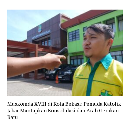
Muskomda XVIII di Kota Bekasi: Pemuda Katolik
Jabar Mantapkan Konsolidasi dan Arah Gerakan
Baru