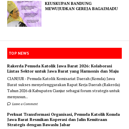
KEUSKUPAN BANDUNG
MEWUJUDKAN GEREJA BAGAIMADU
TOP NEWS
Rakerda Pemuda Katolik Jawa Barat 2026: Kolaborasi
Lintas Sektor untuk Jawa Barat yang Harmonis dan Maju
CIANJUR - Pemuda Katolik Komisariat Daerah (Komda) Jawa
Barat sukses menyelenggarakan Rapat Kerja Daerah (Rakerda)
Tahun 2026 di Kabupaten Cianjur sebagai forum strategis untuk
menyusun...
Leave a Comment
Perkuat Transformasi Organisasi, Pemuda Katolik Komda
Jawa Barat Resmikan Koperasi dan Jalin Kemitraan
Strategis dengan Bawaslu Jabar