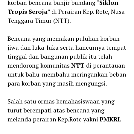
korban bencana banjir bandang “
Siklon
Tropis Seroja
” di Perairan Kep. Rote, Nusa
Tenggara Timur (NTT).
Bencana yang memakan puluhan korban
jiwa dan luka-luka serta hancurnya tempat
tinggal dan bangunan publik itu telah
mendorong komunitas
NTT
di perantauan
untuk bahu-membahu meringankan beban
para korban yang masih mengungsi.
Salah satu ormas kemahasiswaan yang
turut berempati atas bencana yang
melanda perairan Kep.Rote yakni
PMKRI.