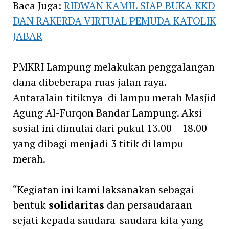
Baca Juga:
RIDWAN KAMIL SIAP BUKA KKD
DAN RAKERDA VIRTUAL PEMUDA KATOLIK
JABAR
PMKRI Lampung melakukan penggalangan
dana dibeberapa ruas jalan raya.
Antaralain titiknya di lampu merah Masjid
Agung Al-Furqon Bandar Lampung. Aksi
sosial ini dimulai dari pukul 13.00 – 18.00
yang dibagi menjadi 3 titik di lampu
merah.
“Kegiatan ini kami laksanakan sebagai
bentuk
solidaritas
dan persaudaraan
sejati kepada saudara-saudara kita yang