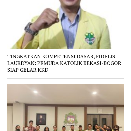
TINGKATKAN KOMPETENSI DASAR, FIDELIS
LAURDYAN: PEMUDA KATOLIK BEKASI-BOGOR
SIAP GELAR KKD