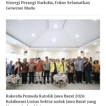
Sinergi Perangi Narkoba, Fokus Selamatkan
Generasi Muda
Rakerda Pemuda Katolik Jawa Barat 2026:
Kolaborasi Lintas Sektor untuk Jawa Barat yang