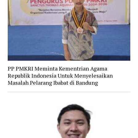
PP PMKRI Meminta Kementrian Agama
Republik Indonesia Untuk Menyelesaikan
Masalah Pelarang Ibabat di Bandung