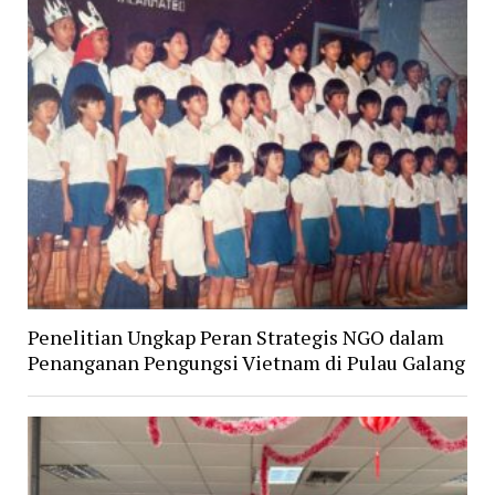
Penelitian Ungkap Peran Strategis NGO dalam
Penanganan Pengungsi Vietnam di Pulau Galang