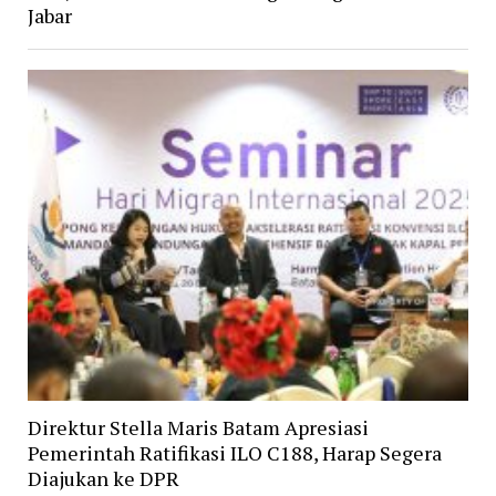
Jabar
Direktur Stella Maris Batam Apresiasi
Pemerintah Ratifikasi ILO C188, Harap Segera
Diajukan ke DPR