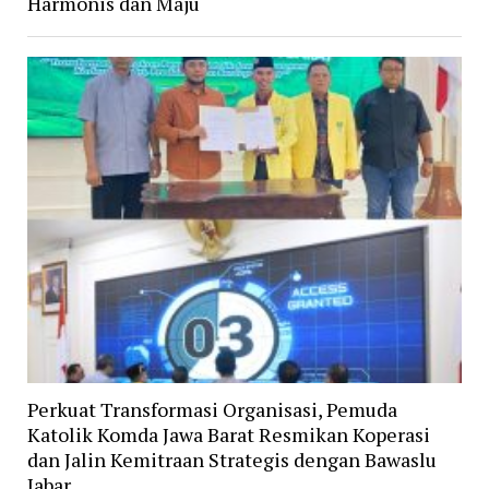
Harmonis dan Maju
Perkuat Transformasi Organisasi, Pemuda
Katolik Komda Jawa Barat Resmikan Koperasi
dan Jalin Kemitraan Strategis dengan Bawaslu
Jabar