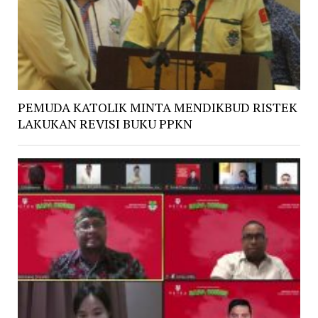
PEMUDA KATOLIK MINTA MENDIKBUD RISTEK
LAKUKAN REVISI BUKU PPKN