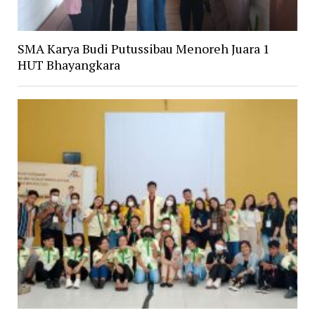
SMA Karya Budi Putussibau Menoreh Juara 1
HUT Bhayangkara