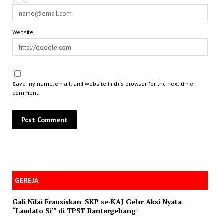
Website
Save my name, email, and website in this browser for the next time I
comment.
GEREJA
Gali Nilai Fransiskan, SKP se-KAJ Gelar Aksi Nyata
“Laudato Si’” di TPST Bantargebang