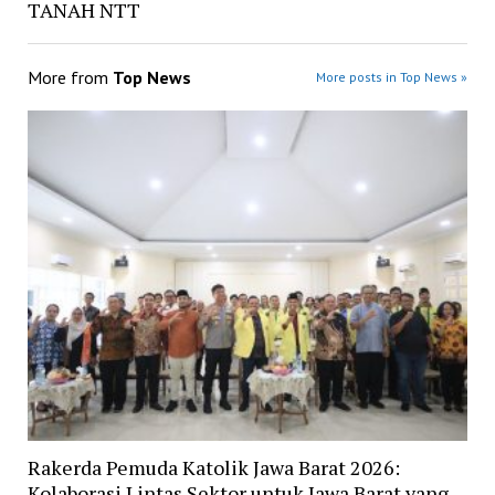
TANAH NTT
More from
Top News
More posts in Top News »
Rakerda Pemuda Katolik Jawa Barat 2026:
Kolaborasi Lintas Sektor untuk Jawa Barat yang