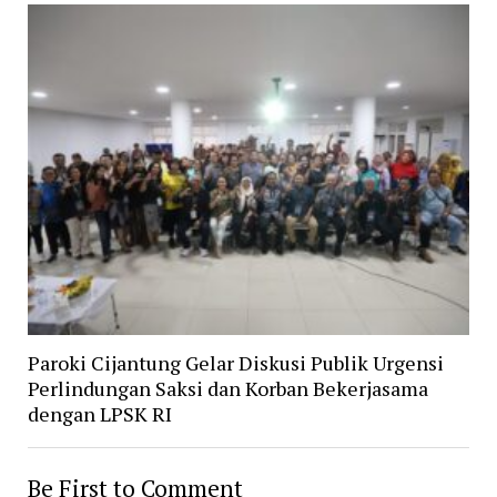
Paroki Cijantung Gelar Diskusi Publik Urgensi
Perlindungan Saksi dan Korban Bekerjasama
dengan LPSK RI
Be First to Comment