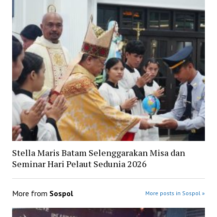
Stella Maris Batam Selenggarakan Misa dan
Seminar Hari Pelaut Sedunia 2026
More from
Sospol
More posts in Sospol »