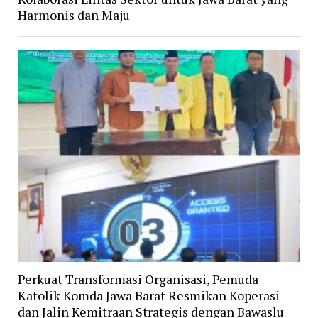
Harmonis dan Maju
Perkuat Transformasi Organisasi, Pemuda
Katolik Komda Jawa Barat Resmikan Koperasi
dan Jalin Kemitraan Strategis dengan Bawaslu