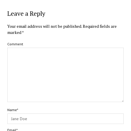
Leave a Reply
Your email address will not be published.
Required fields are
marked
*
Comment
Name*
Email*