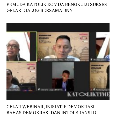
PEMUDA KATOLIK KOMDA BENGKULU SUKSES
GELAR DIALOG BERSAMA BNN
GELAR WEBINAR, INISIATIF DEMOKRASI
BAHAS DEMOKRASI DAN INTOLERANSI DI