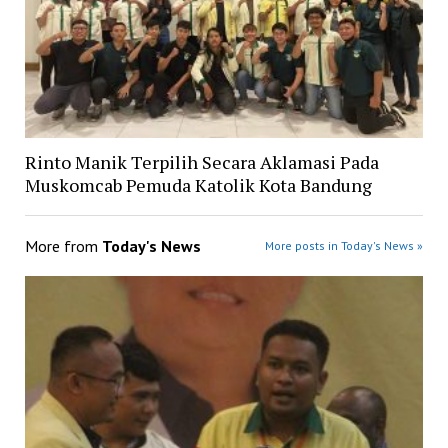
Rinto Manik Terpilih Secara Aklamasi Pada
Muskomcab Pemuda Katolik Kota Bandung
More from
Today's News
More posts in Today's News »