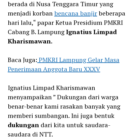
berada di Nusa Tenggara Timur yang
menjadi korban
bencana banjir
beberapa
hari lalu,“ papar Ketua Presidium PMKRI
Cabang B. Lampung
Ignatius Limpad
Kharismawan.
Baca Juga:
PMKRI Lampung Gelar Masa
Penerimaan Anggota Baru XXXV
Ignatius Limpad Kharismawan
menyampaikan ” Dukungan dari warga
benar-benar kami rasakan banyak yang
memberi sumbangan. Ini juga bentuk
dukungan
dari kita untuk saudara-
saudara di NTT.