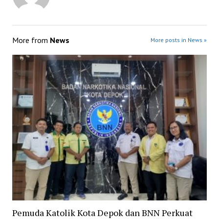
More from
News
More posts in News »
Pemuda Katolik Kota Depok dan BNN Perkuat