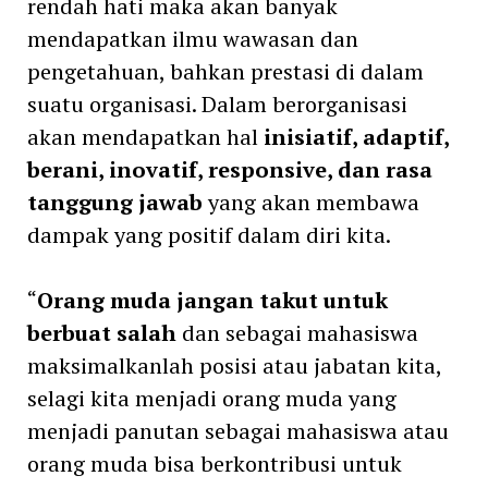
rendah hati maka akan banyak
mendapatkan ilmu wawasan dan
pengetahuan, bahkan prestasi di dalam
suatu organisasi. Dalam berorganisasi
akan mendapatkan hal
inisiatif, adaptif,
berani, inovatif, responsive, dan rasa
tanggung jawab
yang akan membawa
dampak yang positif dalam diri kita.
“
Orang muda jangan takut untuk
berbuat salah
dan sebagai mahasiswa
maksimalkanlah posisi atau jabatan kita,
selagi kita menjadi orang muda yang
menjadi panutan sebagai mahasiswa atau
orang muda bisa berkontribusi untuk