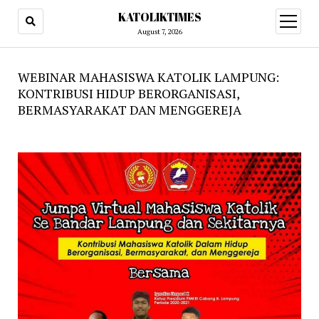
KATOLIKTIMES
open
menu
August 7, 2026
WEBINAR MAHASISWA KATOLIK LAMPUNG:
KONTRIBUSI HIDUP BERORGANISASI,
BERMASYARAKAT DAN MENGGEREJA