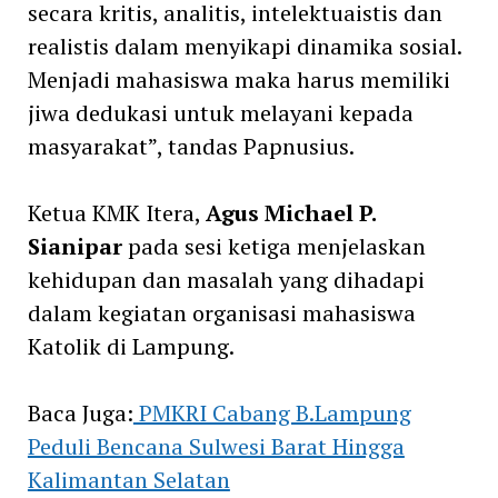
secara kritis, analitis, intelektuaistis dan
realistis dalam menyikapi dinamika sosial.
Menjadi mahasiswa maka harus memiliki
jiwa dedukasi untuk melayani kepada
masyarakat”, tandas Papnusius.
Ketua KMK Itera,
Agus Michael P.
Sianipar
pada sesi ketiga menjelaskan
kehidupan dan masalah yang dihadapi
dalam kegiatan organisasi mahasiswa
Katolik di Lampung.
Baca Juga:
PMKRI Cabang B.Lampung
Peduli Bencana Sulwesi Barat Hingga
Kalimantan Selatan