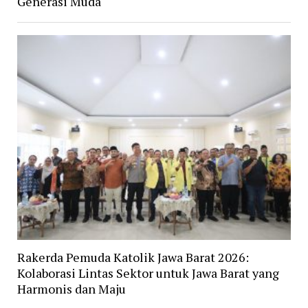
Generasi Muda
Rakerda Pemuda Katolik Jawa Barat 2026:
Kolaborasi Lintas Sektor untuk Jawa Barat yang
Harmonis dan Maju