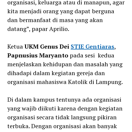
organisasi, keluarga atau di manapun, agar
kita menjadi orang yang dapat berguna
dan bermanfaat di masa yang akan
datang”, papar Aprilio.
Ketua
UKM Genus Dei
STIE Gentiaras
,
Papnusius Maryanto
pada sesi kedua
menjelaskan kehidupan dan masalah yang
dihadapi dalam kegiatan gereja dan
organisasi mahasiswa Katolik di Lampung.
Di dalam kampus tentunya ada organisasi
yang wajib diikuti karena dengan kegiatan
organisasi secara tidak langsung pikiran
terbuka. Dengan organisasi akan banyak