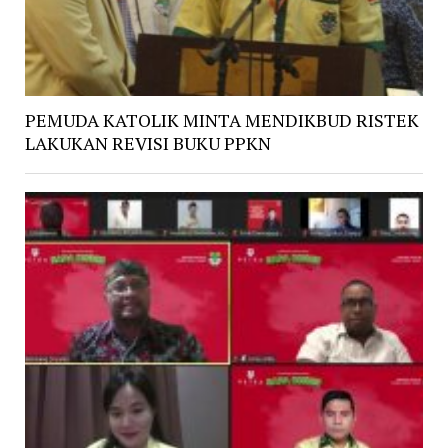
PEMUDA KATOLIK MINTA MENDIKBUD RISTEK
LAKUKAN REVISI BUKU PPKN