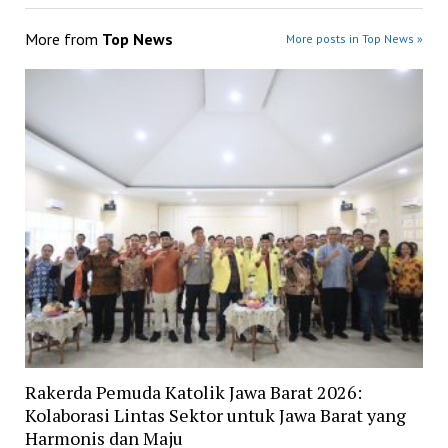
More from
Top News
More posts in Top News »
Rakerda Pemuda Katolik Jawa Barat 2026:
Kolaborasi Lintas Sektor untuk Jawa Barat yang
Harmonis dan Maju