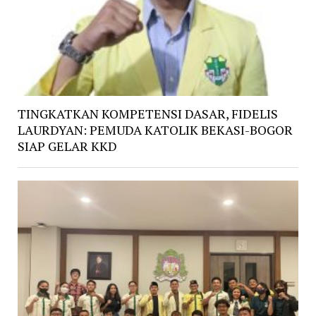
TINGKATKAN KOMPETENSI DASAR, FIDELIS
LAURDYAN: PEMUDA KATOLIK BEKASI-BOGOR
SIAP GELAR KKD