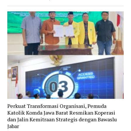
Perkuat Transformasi Organisasi, Pemuda
Katolik Komda Jawa Barat Resmikan Koperasi
dan Jalin Kemitraan Strategis dengan Bawaslu
Jabar