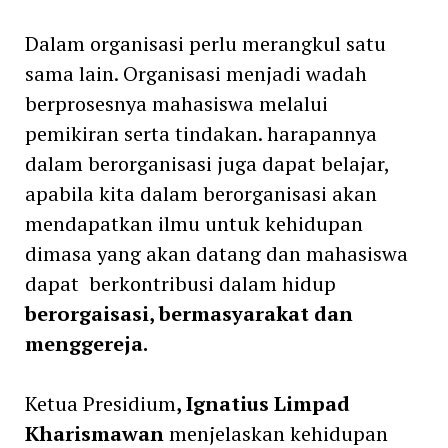
Dalam organisasi perlu merangkul satu
sama lain. Organisasi menjadi wadah
berprosesnya mahasiswa melalui
pemikiran serta tindakan. harapannya
dalam berorganisasi juga dapat belajar,
apabila kita dalam berorganisasi akan
mendapatkan ilmu untuk kehidupan
dimasa yang akan datang dan mahasiswa
dapat berkontribusi dalam hidup
berorgaisasi, bermasyarakat dan
menggereja.
Ketua Presidium
, Ignatius Limpad
Kharismawan
menjelaskan kehidupan